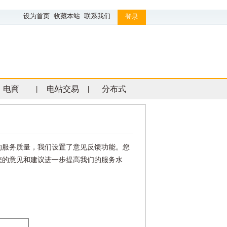
设为首页
收藏本站
联系我们
登录
电商
电站交易
分布式
|
|
网的服务质量，我们设置了意见反馈功能。您
您的意见和建议进一步提高我们的服务水