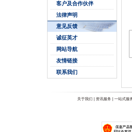
客户及合作伙伴
法律声明
意见反馈
诚征英才
网站导航
友情链接
联系我们
关于我们
|
资讯服务
|
一站式服