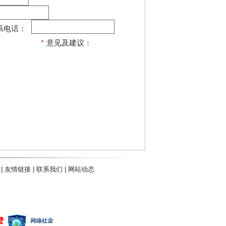
系电话：
*
意见及建议：
|
友情链接
|
联系我们
|
网站动态