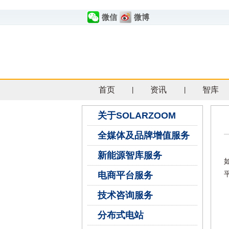
微信
微博
首页
资讯
智库
|
|
关于SOLARZOOM
全媒体及品牌增值服务
新能源智库服务
电商平台服务
技术咨询服务
分布式电站