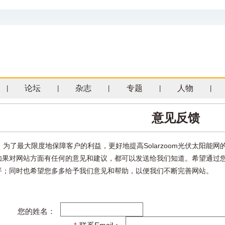
论坛
杂志
专题
人物
|
|
|
|
|
意见反馈
为了最大限度地保障客户的利益，更好地提高Solarzoom光伏太阳能
如果对网站方面有任何的意见和建议，都可以发送给我们知道。希望通过
平；同时也希望您多多给予我们意见和帮助，以便我们不断完善网站。
您的姓名：