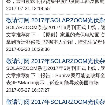
整，最可能影响拉货集中度印度商工部反倾销局(
2017-07-31 13:19:55
敬请订阅 2017年SOLARZOOM光伏
SOLARZOOM杂志2017年6月刊正式上线
文章推荐如下：【原创】家里的光伏电站面临
拿到拆迁补偿款吗?据本人介绍，陆先生父母
2017-06-30 16:29:36
敬请订阅 2017年SOLARZOOM光伏
SOLARZOOM杂志2017年5月刊正式上线
文章推荐如下：报告：Suniva案可能会破坏
表)IHSMarkit表示，诉讼可能导致美国市场
2017-05-27 16:37:27
敬请订阅 2017年SOLARZOOM光伏