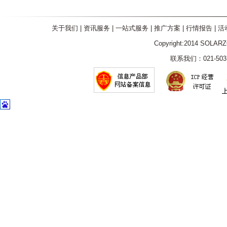
关于我们
|
资讯服务
|
一站式服务
|
推广方案
|
行情报告
|
活
Copyright:2014 SOLAR
联系我们：021-5031