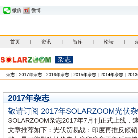
微信
微博
首页
资讯
智库
论坛
|
|
|
|
杂志
杂志
|
2017年杂志
|
2016年杂志
|
2015年杂志
|
2014年杂志
|
201
2017年杂志
敬请订阅 2017年SOLARZOOM光伏
SOLARZOOM杂志2017年7月刊正式上线
文章推荐如下：光伏贸易战：印度再推反倾销