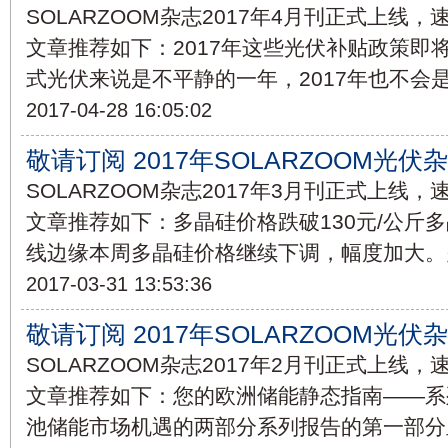
SOLARZOOM杂志2017年4月刊正式上线
文章推荐如下：2017年这些光伏补贴政策即将
式光伏来说是不平静的一年，2017年也不会
2017-04-28 16:05:02
敬请订阅 2017年SOLARZOOM光伏
SOLARZOOM杂志2017年3月刊正式上线
文章推荐如下：多晶硅价格跌破130元/公斤
线边缘本周多晶硅价格继续下调，幅度加大。
2017-03-31 13:53:36
敬请订阅 2017年SOLARZOOM光伏
SOLARZOOM杂志2017年2月刊正式上线
文章推荐如下：您的欧洲储能静态指南——系
池储能市场机遇的两部分系列报告的第一部分里，