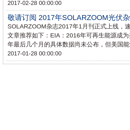
2017-02-28 00:00:00
敬请订阅 2017年SOLARZOOM光伏
SOLARZOOM杂志2017年1月刊正式上线
文章推荐如下：EIA：2016年可再生能源成
年最后几个月的具体数据尚未公布，但美国能
2017-01-28 00:00:00