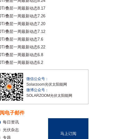
JT/叠层一周最新动态8.24
JT/叠层一周最新动态8.17
JT/叠层一周最新动态7.26
JT/叠层一周最新动态7.20
JT/叠层一周最新动态7.12
JT/叠层一周最新动态7.6
JT/叠层一周最新动态6.22
JT/叠层一周最新动态6.8
JT/叠层一周最新动态6.2
微信公众号：
Solarzoom光伏太阳能网
微博公众号：
SOLARZOOM光伏太阳能网
阅电子邮件
每日资讯
光伏杂志
马上订阅
专题