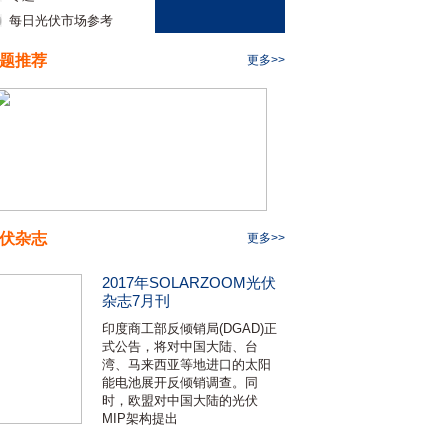
每日光伏市场参考
题推荐
更多>>
伏杂志
更多>>
2017年SOLARZOOM光伏
杂志7月刊
印度商工部反倾销局(DGAD)正
式公告，将对中国大陆、台
湾、马来西亚等地进口的太阳
能电池展开反倾销调查。同
时，欧盟对中国大陆的光伏
MIP架构提出