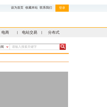
设为首页
收藏本站
联系我们
登录
电商
电站交易
分布式
|
|
新闻