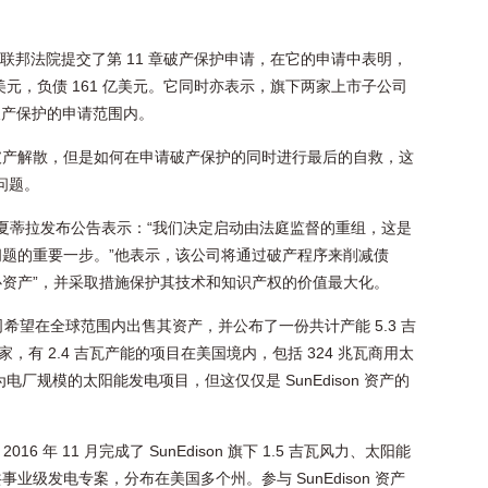
纽约曼哈顿联邦法院提交了第 11 章破产保护申请，在它的申请中表明，
7 亿美元，负债 161 亿美元。它同时亦表示，旗下两家上市子公司
bal不在破产保护的申请范围内。
破产解散，但是如何在申请破产保护的同时进行最后的自救，这
的问题。
迈德˙夏蒂拉发布公告表示：“我们决定启动由法庭监督的重组，这是
题的重要一步。”他表示，该公司将通过破产程序来削减债
离“非核心资产”，并采取措施保护其技术和知识产权的价值最大化。
 公司希望在全球范围内出售其资产，并公布了一份共计产能 5.3 吉
，有 2.4 吉瓦产能的项目在美国境内，包括 324 兆瓦商用太
电厂规模的太阳能发电项目，但这仅仅是 SunEdison 资产的
6 年 11 月完成了 SunEdison 旗下 1.5 吉瓦风力、太阳能
级发电专案，分布在美国多个州。参与 SunEdison 资产