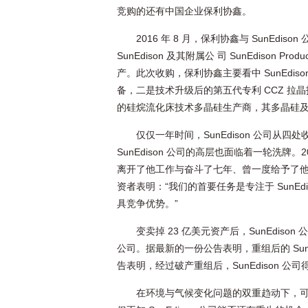
竞购的还有中国企业保利协鑫。
2016 年 8 月，保利协鑫与 SunEdi
SunEdison 及其附属公 司 SunEdison Produ
产。此次收购，保利协鑫主要看中 SunEdi
备，二是技术升级后的第五代专利 CCZ 
的硅烷流化床技术多晶硅生产商，其多晶硅
仅仅一年时间，SunEdison 公司
SunEdison 公司的高层也面临着一轮洗牌。20
离开了他工作与奋斗了七年、曾一度给予了他梦想与
资者表明：“我们的首要任务是专注于 SunE
具竞争优势。”
变卖掉 23 亿美元资产后，SunEdis
公司。据最新的一份公告表明，重组后的 Sun
告表明，经过破产重组后，SunEdison 
在环境与气候变化问题的双重趋动下，