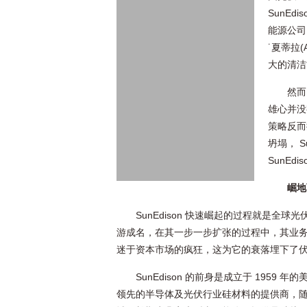
SunE
能源公司
˙夏蒂拉(
大的清洁
然而
雄心并没
策略反而
坍塌， 
SunE
崛地
SunEdison 快速崛起的过程就是
游成名，在其一步一步扩张的过程中，其业
迷于资本市场的疯狂，这为它的衰落埋下了
SunEdison 的前身是成立于 1959 年的美
领先的半导体及光伏行业硅材料的提供商，随着