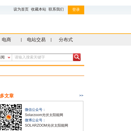
设为首页
收藏本站
联系我们
登录
电商
电站交易
分布式
|
|
新闻
多文章
>>
微信公众号：
Solarzoom光伏太阳能网
微博公众号：
SOLARZOOM光伏太阳能网