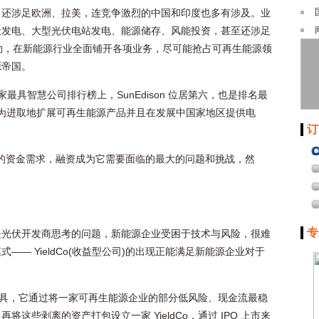
，还涉足欧洲、拉美，连竞争激烈的中国和印度也多有涉及。业
伏发电、大型光伏电站发电、能源储存、风能投资，甚至还涉足
雄心勃勃，在新能源行业全面铺开各项业务，尽可能抢占可再生能源领
源帝国。
0 家最具智慧公司排行榜上，SunEdison 位居第六，也是排名最
n 极为进取地扩展可再生能源产品并且在发展中国家地区提供电
订
还有它的资金需求，融资成为它需要面临的最大的问题和挑战，然
专
是光伏开发商思考的问题，新能源企业受困于技术与风险，很难
— YieldCo(收益型公司)的出现正能满足新能源企业对于
融资工具，它通过将一家可再生能源企业的部分低风险、现金流最稳
这些剥离的资产打包设立一家 YieldCo，通过 IPO 上市来