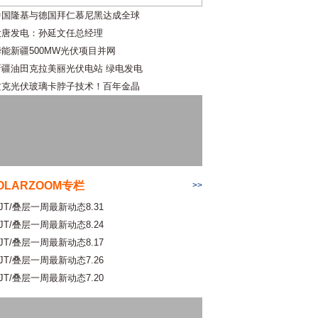
中国隆基与德国拜仁慕尼黑达成全球
大唐发电：孙延文任总经理
华能新疆500MW光伏项目并网
新疆油田克拉美丽光伏电站 绿电发电
攻克光伏玻璃卡脖子技术！百年金晶
OLARZOOM专栏
>>
JT/叠层一周最新动态8.31
JT/叠层一周最新动态8.24
JT/叠层一周最新动态8.17
JT/叠层一周最新动态7.26
JT/叠层一周最新动态7.20