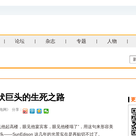
论坛
杂志
专题
人物
|
|
|
|
|
国光伏巨头的生死之路
更
电网》
分享：
见他起高楼，眼见他宴宾客，眼见他楼塌了”，用这句来形容美
头——SunEdison 这几年的光景实在是再贴切不过了。