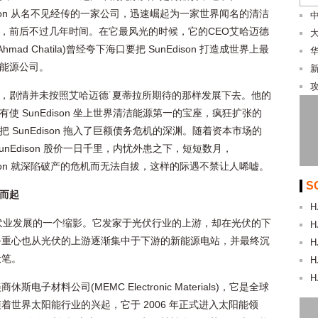
dison 从名不见经传的一家公司，迅速崛起为一家世界闻名的清洁
，前后不过几年时间。在它最风光的时候，它的CEO艾哈迈德
Ahmad Chatila)曾经夸下海口要把 SunEdison 打造成世界上最
能源公司。
，剧情并未按照艾哈迈德˙夏蒂拉所期待的那样发展下去。他的
有使 SunEdison 坐上世界清洁能源第一的宝座，疯狂扩张的
把 SunEdison 拖入了巨额债务危机的深渊。随着资本市场的
SunEdison 股价一日千里，内忧外患之下，短短数月，
dison 就深陷破产的危机而无法自拔，这样的际遇不禁让人唏嘘。
S
而起
H
全球光伏业发展的一个缩影。它发家于光伏行业的上游，却在光伏的下
H
务重心也从光伏的上游逐渐集中于下游的新能源电站，并最终沉
H
伏笔。
H
H
商休斯电子材料公司(MEMC Electronic Materials)，它是全球
世界太阳能行业的兴起，它于 2006 年正式进入太阳能领