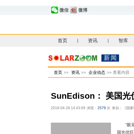
微信
微博
首页
资讯
智库
|
|
新闻
首页
>>
资讯
>>
企业动态
>>
查看内容
SunEdison： 美
2018-04-28 14:43:09
浏览：
2579
次
来自：《国家
“眼
国光伏巨