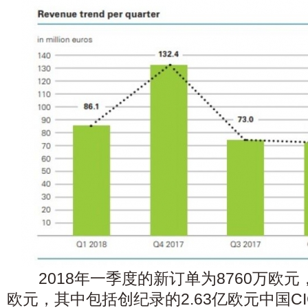
2018年一季度的新订单为8760万欧元，
欧元，其中包括创纪录的2.63亿欧元中国C