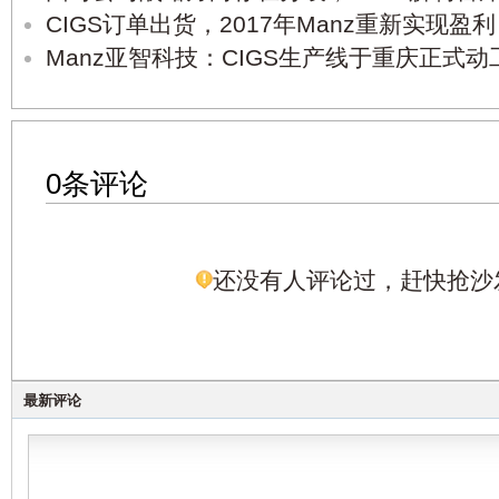
CIGS订单出货，2017年Manz重新实现盈利
Manz亚智科技：CIGS生产线于重庆正式动
0条评论
还没有人评论过，赶快抢沙
最新评论