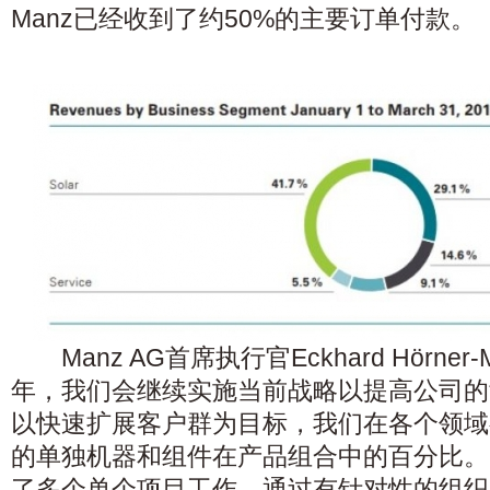
Manz已经收到了约50%的主要订单付款。
Manz AG首席执行官Eckhard Hörner-M
年，我们会继续实施当前战略以提高公司的
以快速扩展客户群为目标，我们在各个领域
的单独机器和组件在产品组合中的百分比。
了多个单个项目工作，通过有针对性的组织