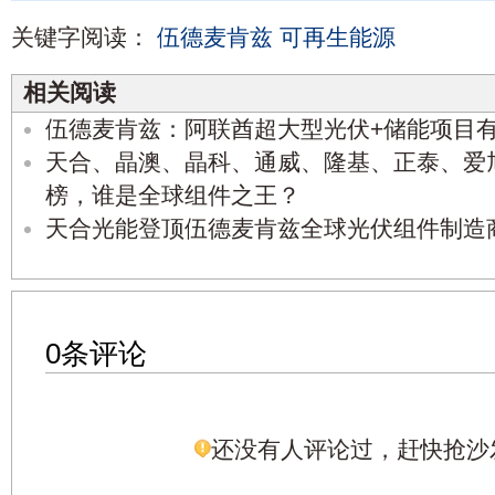
关键字阅读：
伍德麦肯兹
可再生能源
相关阅读
伍德麦肯兹：阿联酋超大型光伏+储能项目有
天合、晶澳、晶科、通威、隆基、正泰、爱
榜，谁是全球组件之王？
天合光能登顶伍德麦肯兹全球光伏组件制造
0条评论
还没有人评论过，赶快抢沙