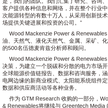
是，我们的团队。我们汇集了研究、咨询、
客户提供各种信息和网络，并在整个行业中
次能源转型的有数十万人，从采用创新技术
场提供关键进展和投资的公司。”
Wood Mackenzie Power & Renew
油、天然气、液化天然气、金属、采矿、化
的500名伍德麦肯兹分析师和顾问。
Wood Mackenzie Power & Renew
决策，为建立一个脱碳和分散的电力市场开
全球能源价值链报告、数据和咨询服务，涵
电网边缘的新商业模式、太阳能系统组件定
数据和供应商活动等各种业务。
作为 GTM Research 收购的一部分，Wood 
& Renewables将继续与 Greentech M