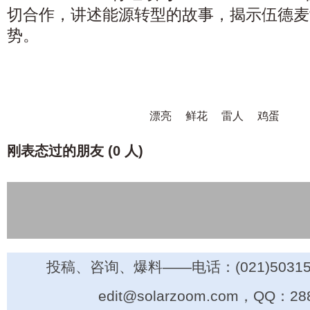
切合作，讲述能源转型的故事，揭示伍德麦
势。
漂亮
鲜花
雷人
鸡蛋
刚表态过的朋友 (
0 人
)
投稿、咨询、爆料——电话：(021)50315
edit@solarzoom.com，QQ：28