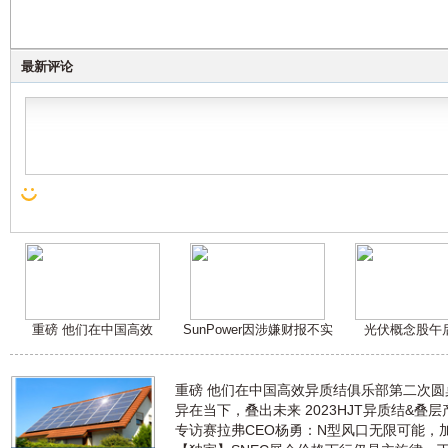
最新评论
重磅 他们在中国高效
SunPower因涉嫌财报不实
光伏概念股午
重磅 他们在中国高效异质结俱乐部第二次
异在当下，叠出未来 2023HJT异质结&叠
专访赛拉弗CEO杨勇：N型风口无限可能，