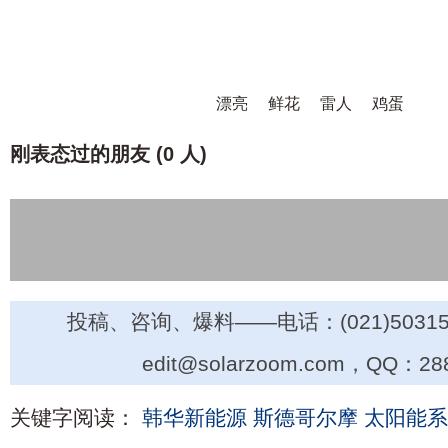
漂亮
鲜花
雷人
鸡蛋
刚表态过的朋友 (
0 人
)
投稿、咨询、爆料——电话：(021)50315
edit@solarzoom.com，QQ：28
关键字阅读：
韩华新能源
斯德哥尔摩
太阳能系