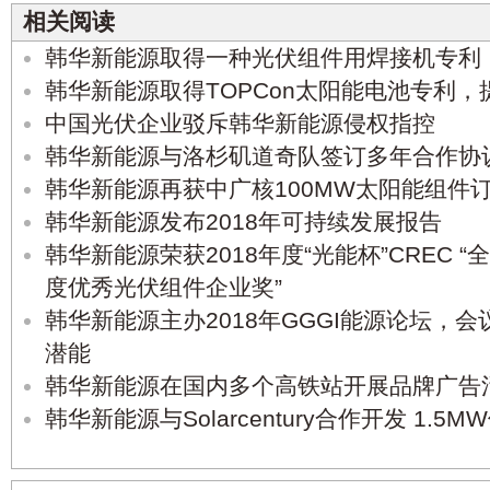
相关阅读
韩华新能源取得一种光伏组件用焊接机专利
韩华新能源取得TOPCon太阳能电池专利，
中国光伏企业驳斥韩华新能源侵权指控
韩华新能源与洛杉矶道奇队签订多年合作协
韩华新能源再获中广核100MW太阳能组件
韩华新能源发布2018年可持续发展报告
韩华新能源荣获2018年度“光能杯”CREC “
度优秀光伏组件企业奖”
韩华新能源主办2018年GGGI能源论坛，
潜能
韩华新能源在国内多个高铁站开展品牌广告
韩华新能源与Solarcentury合作开发 1.