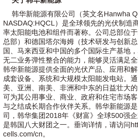
韩华新能源有限公司（英文名Hanwha Q CEL
NASDAQ:HQCL）是全球领先的光伏制
率太阳能电池和组件而著称。公司总部位于
总部）和德国塔尔海姆（技术研发与创新总
国、马来西亚和中国的多个国际生产基地，
无二业务弹性整合的能力，能够灵活满足全
韩华新能源提供全面的光伏产品、应用和解
成套设备、系统和大规模太阳能发电站。通
美、亚洲、南美、非洲和中东的日益壮大的
可为其公用事业、商业、政府和住宅市场客
与之结成长期合作伙伴关系。韩华新能源是
司，韩华集团2018年《财富》全球500强
是韩国八大财团之一。垂询详情，请访问https:/
cells.com/cn。