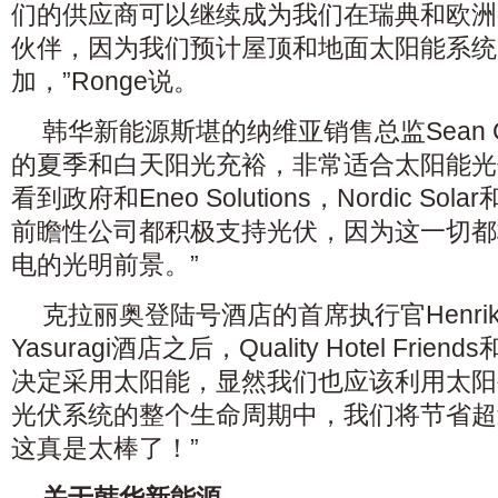
们的供应商可以继续成为我们在瑞典和欧洲
伙伴，因为我们预计屋顶和地面太阳能系统
加，”Ronge说。
韩华新能源斯堪的纳维亚销售总监Sean Co
的夏季和白天阳光充裕，非常适合太阳能光
看到政府和Eneo Solutions，Nordic Solar和C
前瞻性公司都积极支持光伏，因为这一切都
电的光明前景。”
克拉丽奥登陆号酒店的首席执行官Henrik B
Yasuragi酒店之后，Quality Hotel Friends和Q
决定采用太阳能，显然我们也应该利用太阳
光伏系统的整个生命周期中，我们将节省超
这真是太棒了！”
关于韩华新能源