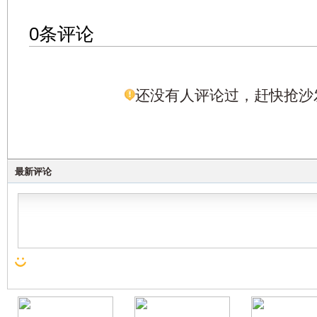
0条评论
还没有人评论过，赶快抢沙
最新评论