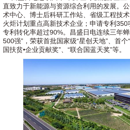
直致力于新能源与资源综合利用的发展。公
术中心、博士后科研工作站、省级工程技术
火炬计划重点高新技术企业；申请专利350
专利转化率超过90%。昌盛日电连续三年蝉
500强”，荣获首批国家级“星创天地”、首个
国扶贫•企业贡献奖”、“联合国蓝天奖”等。