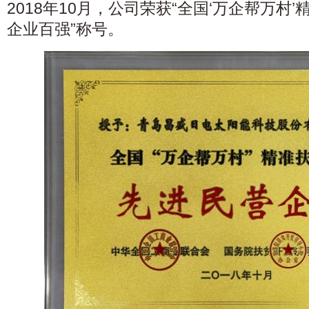
2018年10月，公司荣获“全国‘万企帮万村
企业百强”称号。