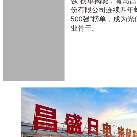
强”榜单揭晓，青岛
份有限公司连续四年
500强”榜单，成为
业骨干。