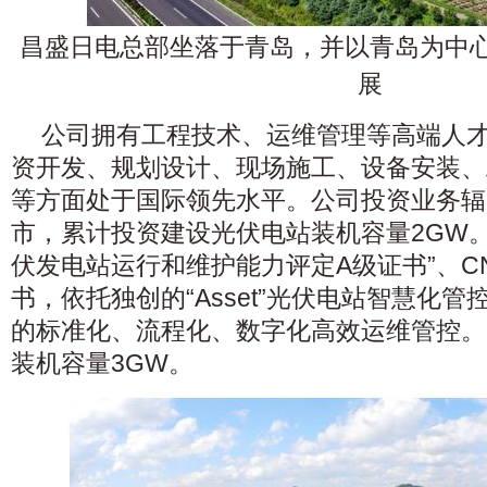
昌盛日电总部坐落于青岛，并
以青岛为中
展
公司拥有工程技术、运维管理等高端人才
资开发、规划设计、现场施工、设备安装、
等方面处于国际领先水平。公司投资业务辐射
市，累计投资建设光伏电站装机容量2GW
伏发电站运行和维护能力评定A级证书”、C
书，依托独创的“Asset”光伏电站智慧化
的标准化、流程化、数字化高效运维管控。
装机容量3GW。