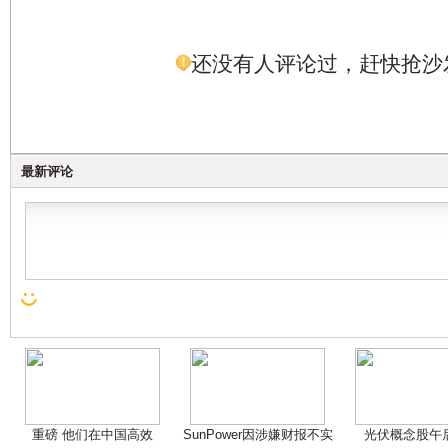
还没有人评论过，赶快抢沙
最新评论
重磅 他们在中国高效
SunPower因涉嫌财报不实
光伏概念股午