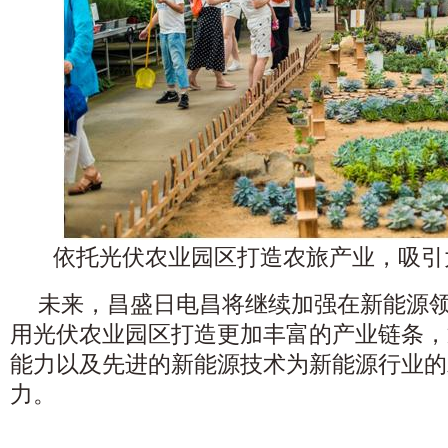
依托光伏农业园区打造农旅
产业，吸引
未来，昌盛日电昌将继续加强在新能源
用光伏农业园区打造更加丰富的产业链条，
能力以及先进的新能源技术为新能源行业的
力。