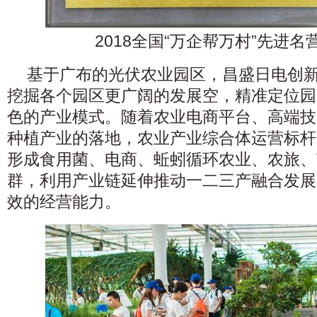
2018全国“万企帮
万村”先进名
基于广布的光伏农业园区，昌盛日电创
挖掘各个园区更广阔的发展空，精准定位园
色的产业模式。随着农业电商平台、高端技
种植产业的落地，农业产业综合体运营标杆
形成食用菌、电商、蚯蚓循环农业、农旅、
群，利用产业链延伸推动一二三产融合发展
效的经营能力。