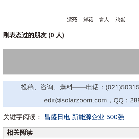
漂亮
鲜花
雷人
鸡蛋
刚表态过的朋友 (
0 人
)
投稿、咨询、爆料——电话：(021)50315
edit@solarzoom.com，QQ：28
关键字阅读：
昌盛日电
新能源企业
500强
相关阅读