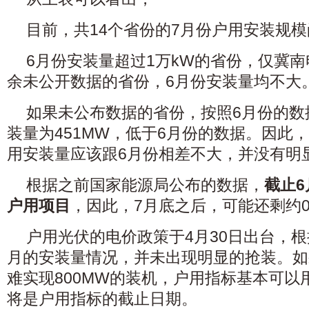
目前，共14个省份的7月份户用安装规
6月份安装量超过1万kW的省份，仅冀
余未公开数据的省份，6月份安装量均不大
如果未公布数据的省份，按照6月份的数
装量为451MW，低于6月份的数据。因此
用安装量应该跟6月份相差不大，并没有明
根据之前国家能源局公布的数据，
截止6
户用项目
，因此，7月底之后，可能还剩约0
户用光伏的电价政策于4月30日出台，根
月的安装量情况，并未出现明显的抢装。如
难实现800MW的装机，户用指标基本可以用
将是户用指标的截止日期。