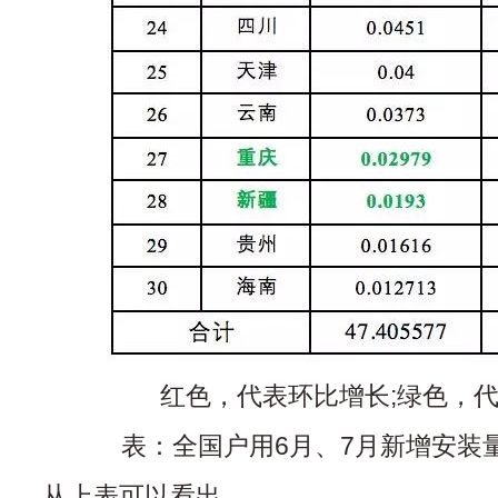
红色，代表环比增长;绿色，
表：全国户用6月、7月新增安装量
从上表可以看出，