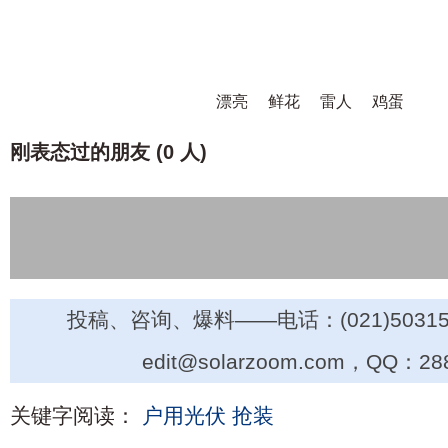
漂亮
鲜花
雷人
鸡蛋
刚表态过的朋友 (
0 人
)
投稿、咨询、爆料——电话：(021)50315
edit@solarzoom.com，QQ：28
关键字阅读：
户用光伏
抢装