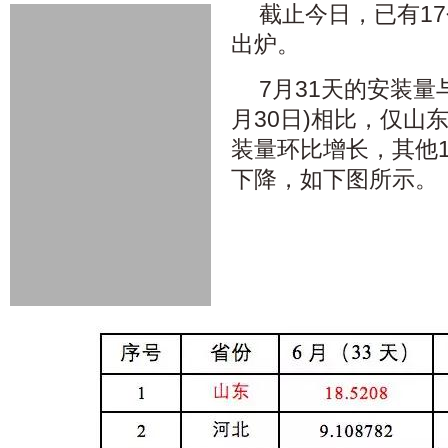
截止今日，已有1
出炉。
7月31天的安装量与
月30日)相比，仅山
装量环比增长，其他
下降，如下图所示。