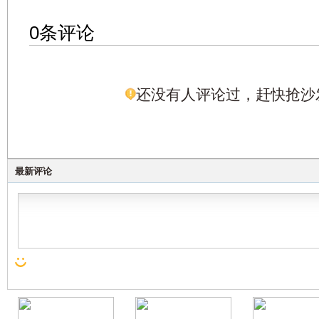
0条评论
还没有人评论过，赶快抢沙
最新评论