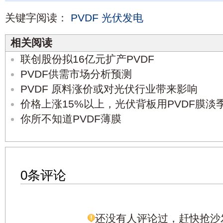
关键字阅读：
PVDF
光伏发电
相关阅读
联创股份拟16亿元扩产PVDF
PVDF供需市场分析预测
PVDF 原料涨价或对光伏行业带来影响
价格上涨15%以上，光伏背板用PVDF膜淡
你所不知道PVDF薄膜
0条评论
还没有人评论过，赶快抢沙