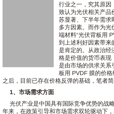
行业之一，究其原因
致认为光伏相关产品
苏显著、下半年需求
多方因素。而作为光
端材料“光伏背板用 P
到上述利好因素带来
是肯定的。从政治经
格是价值的货币表现
是由市场的供求关系
板用 PVDF 膜的
之后，目前已存在价格反弹的基础，笔者简
1、市场需求方面
光伏产业是中国具有国际竞争优势的战
年来，在政策引导和市场需求双轮驱动下，