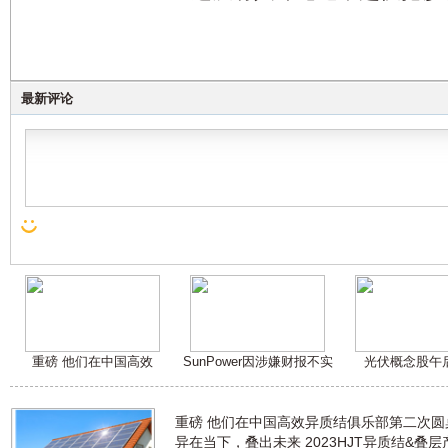
最新评论
重磅 他们在中国高效
SunPower因涉嫌财报不实
光伏概念股午
重磅 他们在中国高效异质结俱乐部第二次
异在当下，叠出未来 2023HJT异质结&叠