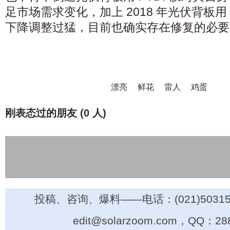
足市场需求变化，加上 2018 年光伏背板用
下降调整过猛，目前也确实存在修复的必要
漂亮
鲜花
雷人
鸡蛋
刚表态过的朋友 (
0 人
)
投稿、咨询、爆料——电话：(021)50315
edit@solarzoom.com，QQ：28