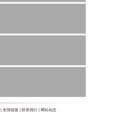
|
友情链接
|
联系我们
|
网站动态