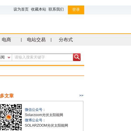
设为首页
收藏本站
联系我们
登录
电商
电站交易
分布式
|
|
新闻
多文章
>>
微信公众号：
Solarzoom光伏太阳能网
微博公众号：
SOLARZOOM光伏太阳能网