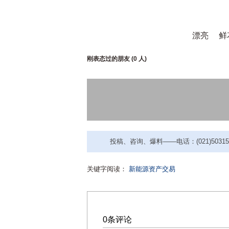
漂亮
鲜
刚表态过的朋友 (
0 人
)
投稿、咨询、爆料——电话：(021)50315221
关键字阅读：
新能源资产交易
0条评论