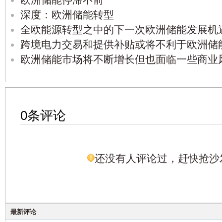
欧洲储能停滞不前
深度：欧洲储能转型
全欧能源转型之中的下一次欧洲储能发展机
跨境电力交易和提供补贴或将不利于欧洲储
欧洲储能市场将不断增长但也面临一些商业
0条评论
还没有人评论过，赶快抢沙
最新评论