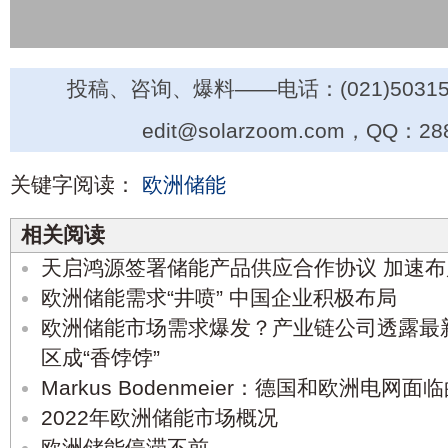
投稿、咨询、爆料——电话：(021)50315
edit@solarzoom.com，QQ：28
关键字阅读：
欧洲储能
相关阅读
天启鸿源签署储能产品供应合作协议 加速
欧洲储能需求“井喷” 中国企业积极布局
欧洲储能市场需求爆发？产业链公司透露最
区成“香饽饽”
Markus Bodenmeier：德国和欧洲电网面
2022年欧洲储能市场概况