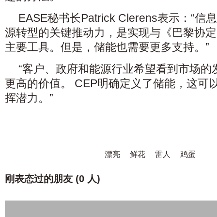
EASE秘书长Patrick Clerens表示
源转型的关键推动力，是实现与《巴黎协定
主要工具。但是，储能也需要更多支持。”
“客户、政府和能源行业希望看到市场的
更高的价值。 CEP明确定义了储能，这可
挥潜力。”
漂亮
鲜花
雷人
鸡蛋
刚表态过的朋友 (
0 人
)