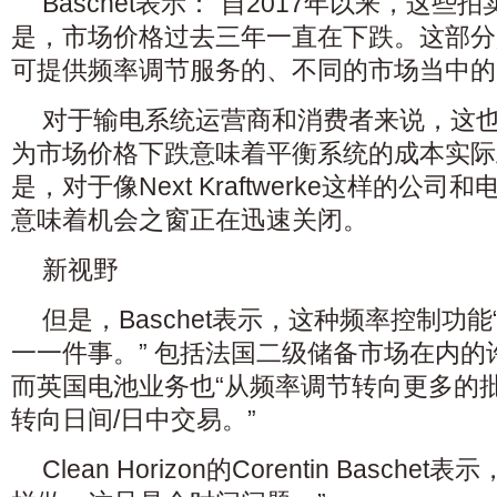
Baschet表示：“自2017年以来，这
是，市场价格过去三年一直在下跌。这部分
可提供频率调节服务的、不同的市场当中的
对于输电系统运营商和消费者来说，这
为市场价格下跌意味着平衡系统的成本实际
是，对于像Next Kraftwerke这样的公
意味着机会之窗正在迅速关闭。
新视野
但是，Baschet表示，这种频率控制功
一一件事。” 包括法国二级储备市场在内
而英国电池业务也“从频率调节转向更多的
转向日间/日中交易。”
Clean Horizon的Corentin Basch