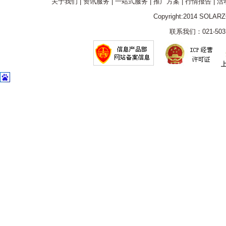
关于我们
|
资讯服务
|
一站式服务
|
推广方案
|
行情报告
|
活
Copyright:2014 SOLAR
联系我们：021-5031