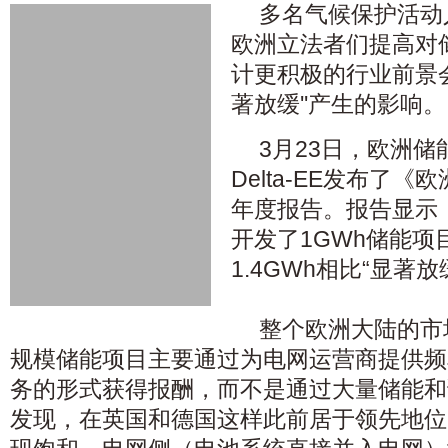
多名气候保护活动
欧洲立法者们提高对
计更积极的行业前景会
著放缓''产生的影响。
3月23日，欧洲
Delta-EE发布了
年度报告。报告显示，
开发了1GWh储能项
1.4GWh相比“显著放
整个欧洲大陆的市
规模储能项目主要通过为电网运营商提供频
务的形式获得报酬，而不是通过大量储能和
发现，在英国和德国这样此前居于领先地位