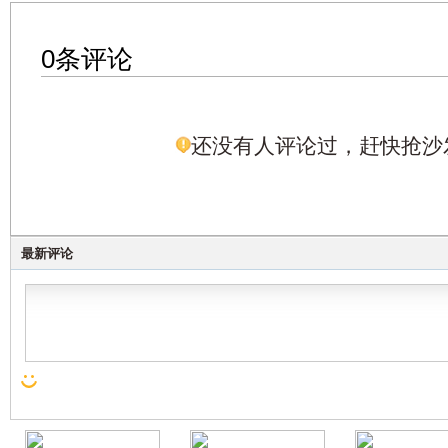
0条评论
还没有人评论过，赶快抢沙
最新评论