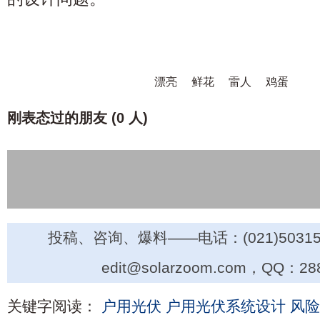
漂亮
鲜花
雷人
鸡蛋
刚表态过的朋友 (
0 人
)
投稿、咨询、爆料——电话：(021)50315
edit@solarzoom.com，QQ：28
关键字阅读：
户用光伏
户用光伏系统设计
风险