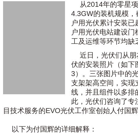
从2014年的零星
4.3GW的装机规模，
户用光伏累计安装已超
户用光伏电站建设门
工及运维等环节均缺
近日，光伏们从朋
伏的安装照片（如下
3）。三张图片中的
支架架高空间，实现
线，并且组件以多排
此，光伏们咨询了专
目技术服务的EVO光伏工作室创始人付国
以下为付国辉的详细解释：