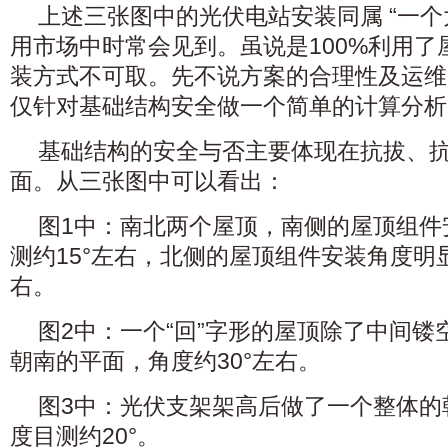
上述三张图中的光伏电站安装同属 “一个
用市场中时常会见到。虽说是100%利用了
装方式不可取。先不说方案的合理性及运维
仅针对基础结构安全做一个简单的计算分析
基础结构的安全与否主要体现在抗拔、
面。从三张图中可以看出：
图1中：南北两个屋顶，南侧的屋顶组件
测约15°左右，北侧的屋顶组件安装角度明显
右。
图2中：一个“回”字形的屋顶除了中间
朝南的平面，角度约30°左右。
图3中：光伏支架架高后做了一个整体的
度目测约20°。