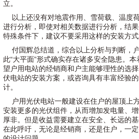
立。
以上还没有对地震作用、雪荷载、温度
进行分析，即使对相关数据进行分析，结果
特殊条件下，建议不要采用这样的安装方式
付国辉总结道，综合以上分析与判断，
此“大平面”形式确实存在诸多安全隐患。
望户用电站的经销商和户主能够理性的选择
伏电站的安装方案，或咨询具有丰富经验的
计。
户用光伏电站一般建设在住户的屋顶上
安装更多的光伏组件，从而增加发电量、增
厚非。但是收益需要建立在安全、长远的基
在此呼吁，无论是经销商，还是住户，一定
的设计问题。