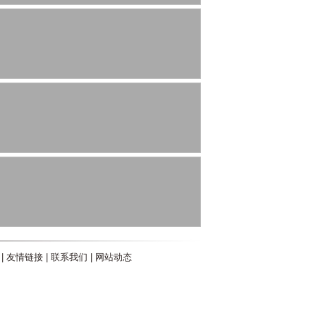
|
友情链接
|
联系我们
|
网站动态