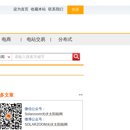
设为首页
收藏本站
联系我们
登录
电商
电站交易
分布式
|
|
新闻
多文章
>>
微信公众号：
Solarzoom光伏太阳能网
微博公众号：
SOLARZOOM光伏太阳能网