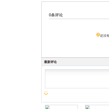
0条评论
还没
最新评论