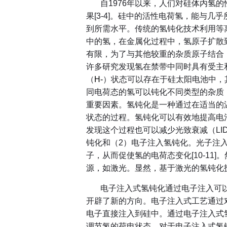
自1976年以来，人们对硅体内氢
果[3-4]。硅中的活性电荷氢，能与几
到所需水平。传统的氢钝化技术利用等离子
中的氢，在金属化过程中，氢原子扩散到
有限，为了与其他较重的杂质原子结合
许多研究发现氢在禁带中同时具有受主和施
（
H
-
）状态可以存在于硅太阳电池中，其
同电荷态的氢可以钝化不同类型的杂质
重要因素。氢钝化是一种通过在适当的
状态的过程。氢钝化可以有效地提高电池
发现这个过程也可以减少光致衰减（LI
钝化和（2）电子注入氢钝化。光子注
子，从而促使氢的电荷态变化[10-11
源，如激光。显然，基于激光的氢钝化
电子注入式氢钝化通过电子注入可
开辟了新的方向。电子注入式工艺通过
电子直接注入到硅中。通过电子注入式
调节氢的荷电状态。对于电子注入式氢