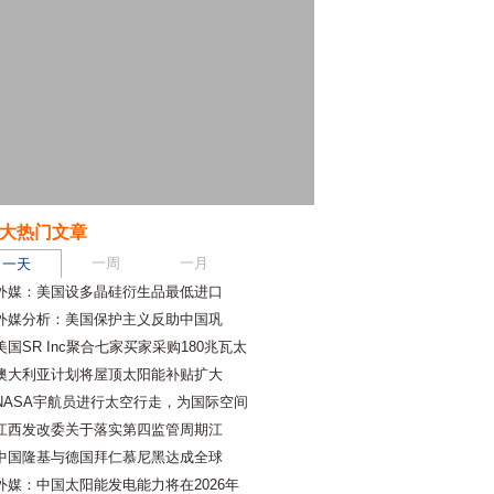
大热门文章
一周
一月
一天
外媒：美国设多晶硅衍生品最低进口
外媒分析：美国保护主义反助中国巩
美国SR Inc聚合七家买家采购180兆瓦太
澳大利亚计划将屋顶太阳能补贴扩大
NASA宇航员进行太空行走，为国际空间
江西发改委关于落实第四监管周期江
中国隆基与德国拜仁慕尼黑达成全球
外媒：中国太阳能发电能力将在2026年