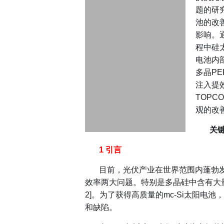
题的研
池的改
影响。
程中硅
电池内
多晶P
注入提
TOP
观的改
关
1 引言
目前，光伏产业在世界范围内蓬勃
效率两大问题。特别是多晶硅中含有大量
2]。为了获得高质量的mc-Si太阳
和缺陷。