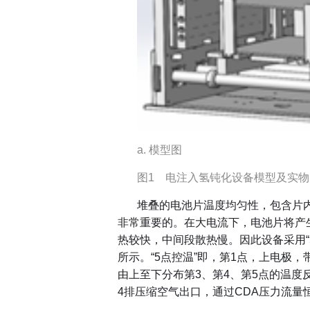
a. 模型图
图1 电注入氢钝化设备模型及实物
堆叠的电池片温度均匀性，包含片
非常重要的。在大电流下，电池片将产
热较快，中间段散热慢。因此设备采用“
所示。“5点控温”即，第1点，上电极，
由上至下分布第3、第4、第5点的温度
4排压缩空气出口，通过CDA压力流量