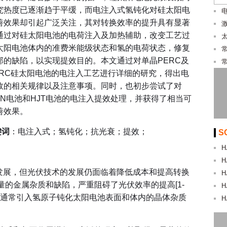
究热度已逐渐趋于平缓，而电注入式氢钝化对硅太阳电
善效果却引起广泛关注，其对转换效率的提升具有显著
通过对硅太阳电池的电荷注入及加热辅助，改变工艺过
太阳电池体内的准费米能级状态和氢的电荷状态，修复
部的缺陷，以实现提效目的。本文通过对单晶PERC及
ERC硅太阳电池的电注入工艺进行详细的研究，得出电
效的相关规律以及注意事项。同时，也初步尝试了对
CON电池和HJT电池的电注入提效处理，并获得了相当可
善效果。
键词
：电注入式；氢钝化；抗光衰；提效；
S
H
H
发展，但光伏技术的发展仍面临着降低成本和提高转换
H
的金属杂质和缺陷，严重阻碍了光伏效率的提高[1-
H
电池，通常引入氢原子钝化太阳电池表面和体内的晶体杂质
H