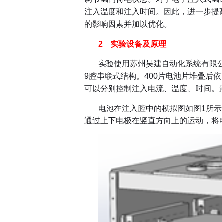
注入温度和注入时间。因此，进一步提
的影响因素并加以优化。
2 实验设备及原理
实验使用苏州昊建自动化系统有限公司开
9腔串联式结构。400片电池片堆叠后
可以分别控制注入电流、温度、时间。
电池在注入腔中的模拟图如图1所
通过上下电极在竖直方向上的运动，将