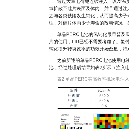
通过大量电荷地连续注入，以及温度
氢扩散至硅片表面及体内，并且通过注
之与各类缺陷发生钝化，从而提高少子寿
理，对硅片体内少子寿命的改善情况，
单晶PERC电池的氢钝化最早普及
片的使用，LID已经不需要考虑了。氢
钝化提升转换效率的功效开始凸显，特
之前所述的单晶PERC电池使用电
池，经过处理后结果如表2所示（注入电流1
表2 单晶PERC某高效率批次电注