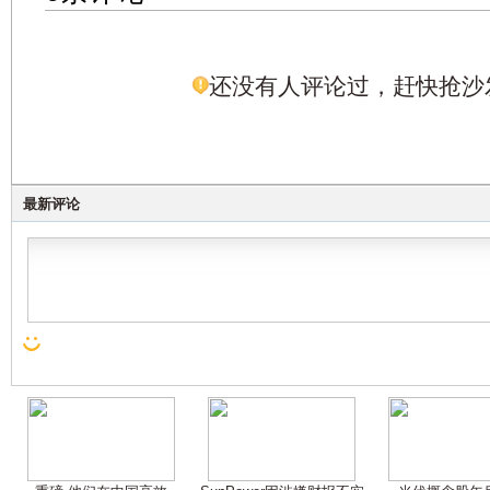
还没有人评论过，赶快抢沙
最新评论