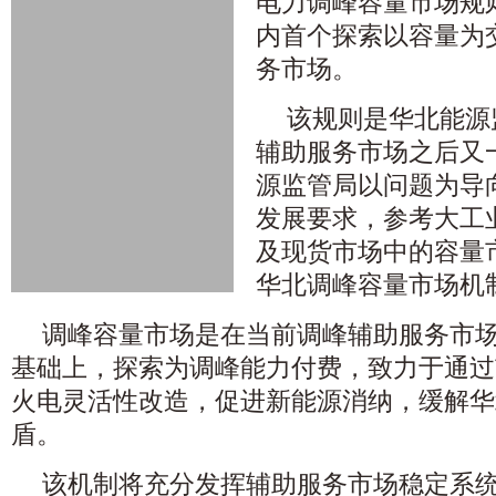
电力调峰容量市场规
内首个探索以容量为
务市场。
该规则是华北能源
辅助服务市场之后又
源监管局以问题为导
发展要求，参考大工
及现货市场中的容量
华北调峰容量市场机
调峰容量市场是在当前调峰辅助服务市
基础上，探索为调峰能力付费，致力于通过
火电灵活性改造，促进新能源消纳，缓解华
盾。
该机制将充分发挥辅助服务市场稳定系