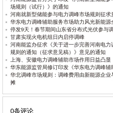
场规则（试行）》的通知
​河南就新型储能参与电力调峰市场规则征求
华东电力调峰辅助服务市场助力风光新能源
停发9天！春节期间山东省分布式光伏参与
甘肃实现火电机组日内启停调峰
河南能监办征求《关于进一步完善河南电力
规则的通知（征求意见稿）》意见的通知
上海、安徽电力调峰辅助市场作用日益凸显
华东能源监管局修订印发《华东电力调峰辅
华北调峰市场规则：调峰费用由新能源企业
摊
0条评论