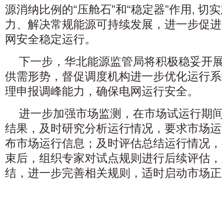
源消纳比例的“压舱石”和“稳定器”作用, 
力、解决常规能源可持续发展，进一步促进
网安全稳定运行。
下一步，华北能源监管局将积极稳妥开
供需形势，督促调度机构进一步优化运行系
理申报调峰能力，确保电网运行安全。
进一步加强市场监测，在市场试运行期
结果，及时研究分析运行情况，要求市场运
布市场运行信息；及时评估总结运行情况，
束后，组织专家对试点规则进行后续评估，
结，进一步完善相关规则，适时启动市场正