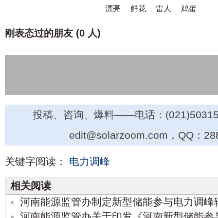
漂亮
鲜花
雷人
鸡蛋
刚表态过的朋友 (
0 人
)
投稿、咨询、爆料——电话：(021)50315
edit@solarzoom.com，QQ：28
关键字阅读：
电力调峰
相关阅读
河南能源监管办制定新型储能参与电力调峰
河南能源监管办关于印发《河南新型储能参