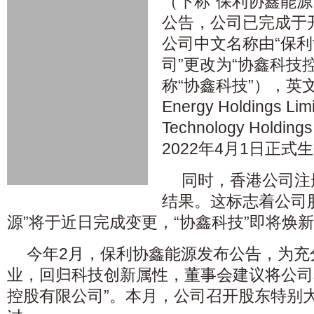
（下称“保利协鑫能源”
公告，公司已完成于
公司中文名称由“保
司”更改为“协鑫科技
称“协鑫科技”），英文名
Energy Holdings L
Technology Holdin
2022年4月1日正式
同时，香港公司注
结果。这标志着公司
源”将于近日完成变更，“协鑫科技”即将焕
今年2月，保利协鑫能源发布公告，为充
业，回归科技创新属性，董事会建议将公司
控股有限公司”。本月，公司召开股东特别