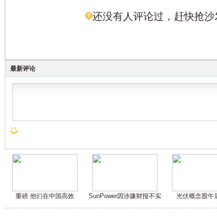
还没有人评论过，赶快抢沙
最新评论
重磅 他们在中国高效
SunPower因涉嫌财报不实
光伏概念股午