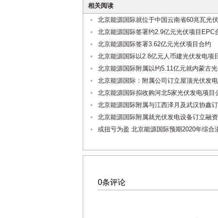
相关阅读
北京能源国际就位于中国云南省60兆瓦光
北京能源国际签署约2.9亿元光伏项目EPC
北京能源国际签署3.62亿元光伏项目合约
北京能源国际以2.8亿元人币建光伏发电项
北京能源国际附属以约5.11亿元就内蒙古
北京能源国际：附属公司订立屋顶光伏发电
北京能源国际拟收购河北5家光伏发电项目
北京能源国际附属与江西泽月及武汉协鑫订立
北京能源国际附属就光伏发电设备订立融资
或扭亏为盈 北京能源国际预期2020年综合
0条评论