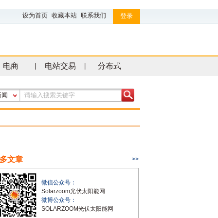
设为首页
收藏本站
联系我们
登录
电商
电站交易
分布式
|
|
新闻
多文章
>>
微信公众号：
Solarzoom光伏太阳能网
微博公众号：
SOLARZOOM光伏太阳能网