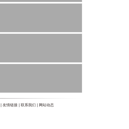
|
友情链接
|
联系我们
|
网站动态