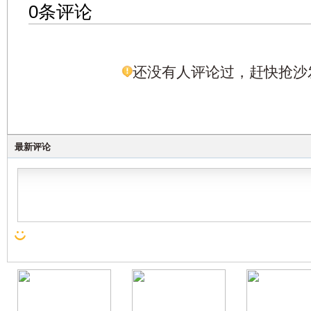
0条评论
还没有人评论过，赶快抢沙
最新评论