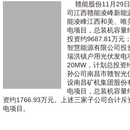
赣能股份11月29
司江西赣能凌峰新能
能凌峰江西和美、唯
电项目，总装机容量约
投资约9687.81万
智慧能源有限公司投
瑞洪镇户用光伏发电
20MW，计划总投资约
孙公司南昌市赣智光
设南昌矿机集团股份
电项目，总装机容量约
资约1766.93万元。上述三家子公司合计斥
电项目。