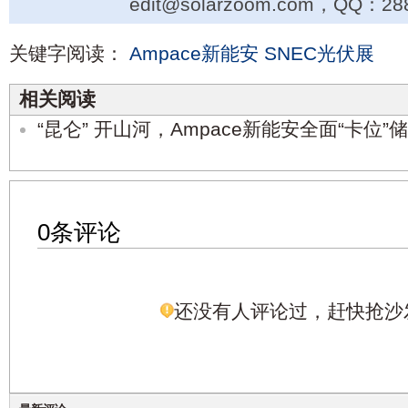
edit@solarzoom.com，QQ：28
关键字阅读：
Ampace新能安
SNEC光伏展
相关阅读
“昆仑” 开山河，Ampace新能安全面“卡位”
0条评论
还没有人评论过，赶快抢沙