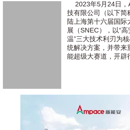
2023年5月24日
技有限公司（以下简
陆上海第十六届国际
展（SNEC），以“
温”三大技术利刃为
统解决方案，并带来
能超级大赛道，开辟