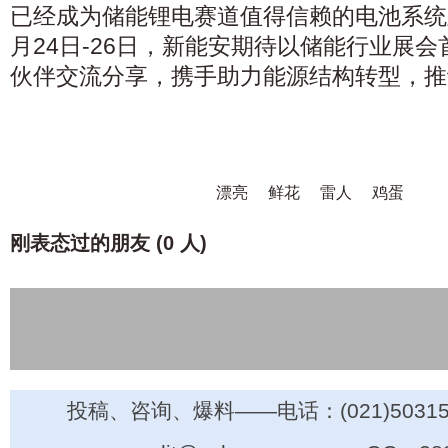
已经成为储能锂电赛道值得信赖的电池系统
月24日-26日，新能安期待以储能行业展
伙伴交流分享，携手助力能源结构转型，推
漂亮
鲜花
雷人
鸡蛋
刚表态过的朋友 (
0 人
)
投稿、咨询、爆料——电话：(021)50315