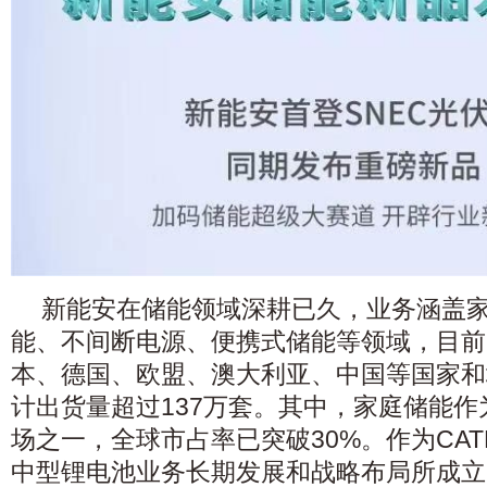
新能安在储能领域深耕已久，业务涵盖
能、不间断电源、便携式储能等领域，目前
本、德国、欧盟、澳大利亚、中国等国家和
计出货量超过137万套。其中，家庭储能
场之一，全球市占率已突破30%。作为CAT
中型锂电池业务长期发展和战略布局所成立