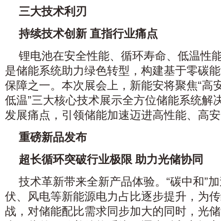
三大技术利刃
持续技术创新 直指行业痛点
锂电池在安全性能、循环寿命、低温性
是储能系统助力绿色转型，构建基于零碳能
保障之一。本次展会上，新能安将聚焦“高安全
低温”三大核心技术展示全方位储能系统解
发展痛点，引领储能加速迈进高性能、高安
重磅新品发布
超长循环突破行业极限 助力光储协同
技术革新带来全新产品体验。“碳中和”
伏、风电等新能源电力占比逐步提升，为传
战，对储能配比需求同步加大的同时，光储