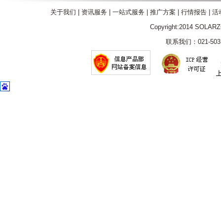
关于我们
|
资讯服务
|
一站式服务
|
推广方案
|
行情报告
|
活
Copyright:2014 SOLAR
联系我们：021-5031