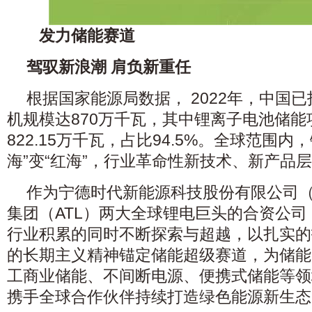
发力储能赛道
驾驭新浪潮 肩负新重任
根据国家能源局数据， 2022年，中国
机规模达870万千瓦，其中锂离子电池储能
822.15万千瓦，占比94.5%。全球范围内
海”变“红海”，行业革命性新技术、新产品
作为宁德时代新能源科技股份有限公司（
集团（ATL）两大全球锂电巨头的合资公司
行业积累的同时不断探索与超越，以扎实的
的长期主义精神锚定储能超级赛道，为储能
工商业储能、不间断电源、便携式储能等领
携手全球合作伙伴持续打造绿色能源新生态