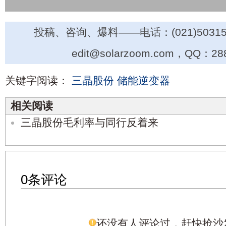
投稿、咨询、爆料——电话：(021)50315
edit@solarzoom.com，QQ：28
关键字阅读：
三晶股份
储能逆变器
相关阅读
三晶股份毛利率与同行反着来
0条评论
还没有人评论过，赶快抢沙