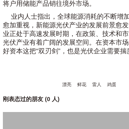
将户用储能产品销往境外市场。
业内人士指出，全球能源消耗的不断增
愈加重视，新能源光伏产业的发展前景愈发
业正处于高速发展时期，在政策、技术和市
光伏产业有着广阔的发展空间。在资本市场
好资本这把“双刃剑”，也是光伏企业需要揣
漂亮
鲜花
雷人
鸡蛋
刚表态过的朋友 (
0 人
)