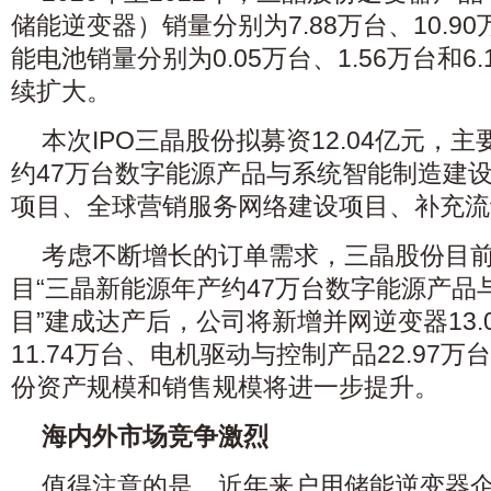
储能逆变器）销量分别为7.88万台、10.90
能电池销量分别为0.05万台、1.56万台和6
续扩大。
本次IPO三晶股份拟募资12.04亿元，
约47万台数字能源产品与系统智能制造建
项目、全球营销服务网络建设项目、补充流
考虑不断增长的订单需求，三晶股份目
目“三晶新能源年产约47万台数字能源产品
目”建成达产后，公司将新增并网逆变器13.
11.74万台、电机驱动与控制产品22.97
份资产规模和销售规模将进一步提升。
海内外市场竞争激烈
值得注意的是，近年来户用储能逆变器企业