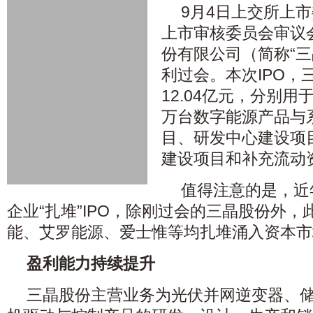
9月4日上交所上市
上市审核委员会审议
份有限公司（简称“三
利过会。本次IPO，
12.04亿元，分别用
万台数字能源产品与
目、研发中心建设项
建设项目和补充流动
值得注意的是，近
企业“扎堆”IPO，除刚过会的三晶股份外
能、艾罗能源、爱士惟等均扎堆涌入资本市
盈利能力持续提升
三晶股份主营业务为光伏并网逆变器、