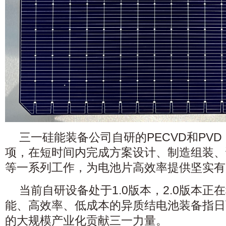
三一硅能装备公司自研的PECVD和PVD
项，在短时间内完成方案设计、制造组装、
等一系列工作，为电池片高效率提供坚实有
当前自研设备处于1.0版本，2.0版本
能、高效率、低成本的异质结电池装备指日
的大规模产业化贡献三一力量。