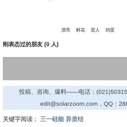
漂亮
鲜花
雷人
鸡蛋
刚表态过的朋友 (
0 人
)
投稿、咨询、爆料——电话：(021)50315
edit@solarzoom.com，QQ：28
关键字阅读：
三一硅能
异质结