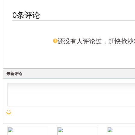
0条评论
还没有人评论过，赶快抢沙
最新评论