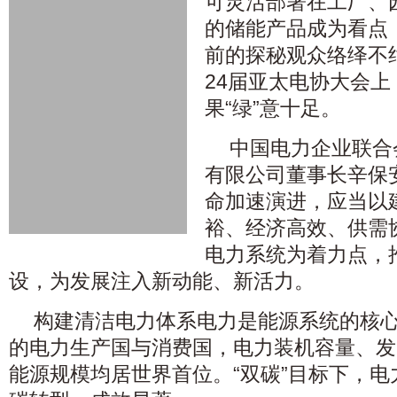
可灵活部署在工厂、
的储能产品成为看点，
前的探秘观众络绎不
24届亚太电协大会
果“绿”意十足。
中国电力企业联合
有限公司董事长辛保
命加速演进，应当以
裕、经济高效、供需
电力系统为着力点，
设，为发展注入新动能、新活力。
构建清洁电力体系电力是能源系统的核
的电力生产国与消费国，电力装机容量、发
能源规模均居世界首位。“双碳”目标下，