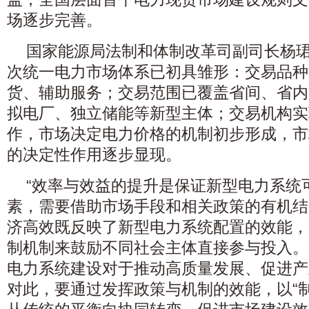
场逐步完善。
国家能源局法制和体制改革司副司长杨
次统一电力市场体系已初具雏形：交易品种
货、辅助服务；交易范围已覆盖省间、省内
拟电厂、独立储能等新型主体；交易机构实
作，市场决定电力价格的机制初步形成，市
的决定性作用逐步显现。
“效率与效益的提升是保证新型电力系统
素，需要借助市场手段和相关政策的有机结
济高效既反映了新型电力系统配置的效能，
制机制来鼓励不同社会主体直接参与投入。
电力系统建设对于推动高质量发展、促进产
对此，要通过发挥政策与机制的效能，以“