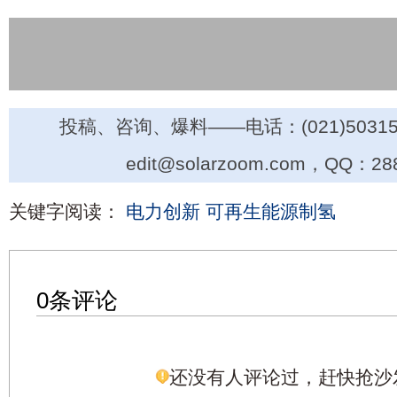
投稿、咨询、爆料——电话：(021)50315
edit@solarzoom.com，QQ：28
关键字阅读：
电力创新
可再生能源制氢
0条评论
还没有人评论过，赶快抢沙