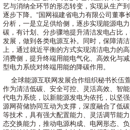
艺与消纳全环节的形态转变，实现从生产到
逐步下降。”国网福建省电力有限公司董事
分析，一是立足供给侧，逐步实现能源电力
碳，有计划、分步骤地提升清洁发电占比，
发展，做到各类电源互补。同时，保障清洁
上，通过就近平衡的方式实现清洁电力的高
消费侧，提升终端用能电气化、高效化与减
型电力系统对终端用能的降碳作用。
全球能源互联网发展合作组织秘书长伍
作为清洁低碳、安全可控、灵活高效、智能
代电力系统，以新能源发电为依托，以坚强
源网荷储协同互动为支撑，深度融合了低碳
等技术，具有强大配置能力、灵活调节能力
态交换能力，推动电源构成、电网形态、负