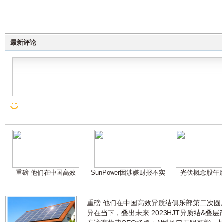
最新评论
重磅 他们在中国高效
SunPower因涉嫌财报不实
光伏概念股午
重磅 他们在中国高效异质结俱乐部第二次
异在当下，叠出未来 2023HJT异质结&叠