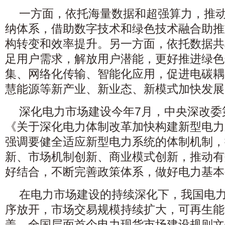
一方面，依托海量数据和超强算力，推
纳体系，借助数字技术和绿色技术融合助推
构转变和效率提升。另一方面，依托数据共
足用户需求，解放用户潜能，更好推进绿色
集、网络化传输、智能化应用，促进电碳耦
慧能源等新产业、新业态、新模式加快发展
深化电力市场建设今年7月，中央深改委
《关于深化电力体制改革加快构建新型电力
强调要健全适应新型电力系统的体制机制，
新、市场机制创新、商业模式创新，推动有
好结合，不断完善政策体系，做好电力基本
在电力市场建设的持续深化下，我国电
序放开，市场交易规模持续扩大，可再生能
盖，全国层面首个电力现货市场建设规则文