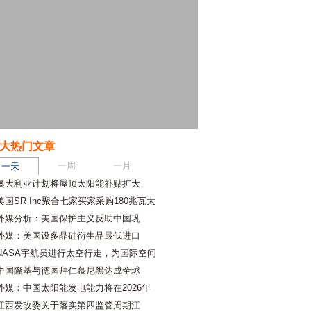
大热门文章
一周
一月
一天
澳大利亚计划将屋顶太阳能补贴扩大
美国SR Inc聚合七家买家采购180兆瓦太
外媒分析：美国保护主义反助中国巩
外媒：美国设多晶硅衍生品最低进口
NASA宇航员进行太空行走，为国际空间
中国隆基与德国拜仁慕尼黑达成全球
外媒：中国太阳能发电能力将在2026年
江西发改委关于落实第四监管周期江