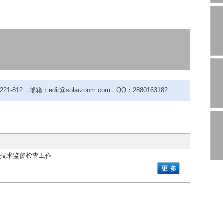
-812，邮箱：edit@solarzoom.com，QQ：2880163182
技术监督检查工作