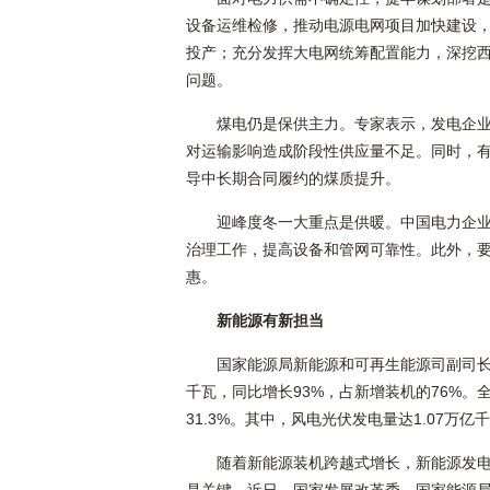
设备运维检修，推动电源电网项目加快建设
投产；充分发挥大电网统筹配置能力，深挖
问题。
煤电仍是保供主力。专家表示，发电企
对运输影响造成阶段性供应量不足。同时，
导中长期合同履约的煤质提升。
迎峰度冬一大重点是供暖。中国电力企
治理工作，提高设备和管网可靠性。此外，
惠。
新能源有新担当
国家能源局新能源和可再生能源司副司长
千瓦，同比增长93%，占新增装机的76%。
31.3%。其中，风电光伏发电量达1.07万
随着新能源装机跨越式增长，新能源发