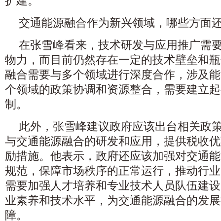
扩建。
交通能源融合作为新兴领域，哪些方面
在张雪峰看来，技术研发与应用推广需
物力，而目前仍然存在一定的技术壁垒和瓶
融合需要与多个领域进行深度合作，涉及能
个领域的政策协调和资源整合，需要建立起
制。
此外，张雪峰建议政府应该出台相关政
与交通能源融合的研发和应用，提供税收优
励措施。他表示，政府还应该加强对交通能
规范，保障市场秩序的正常运行，推动行业
需要加强人才培养和专业技术人员队伍建设
业素养和技术水平，为交通能源融合的发展
障。