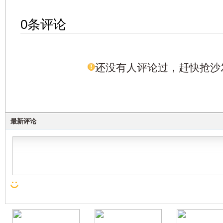
0条评论
还没有人评论过，赶快抢沙
最新评论