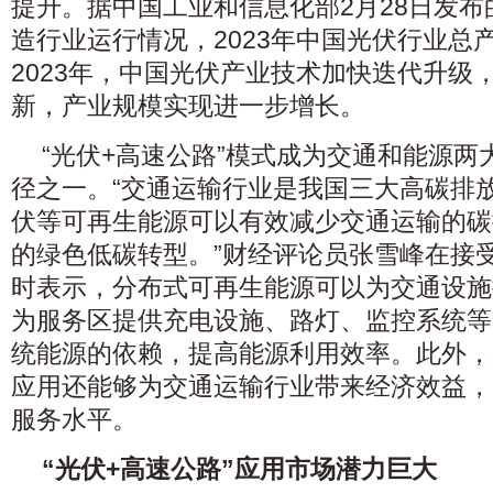
提升。据中国工业和信息化部2月28日发布的
造行业运行情况，2023年中国光伏行业总产
2023年，中国光伏产业技术加快迭代升级
新，产业规模实现进一步增长。
“光伏+高速公路”模式成为交通和能源
径之一。“交通运输行业是我国三大高碳排
伏等可再生能源可以有效减少交通运输的碳
的绿色低碳转型。”财经评论员张雪峰在接
时表示，分布式可再生能源可以为交通设施
为服务区提供充电设施、路灯、监控系统等
统能源的依赖，提高能源利用效率。此外，
应用还能够为交通运输行业带来经济效益，
服务水平。
“光伏+高速公路”应用市场潜力巨大