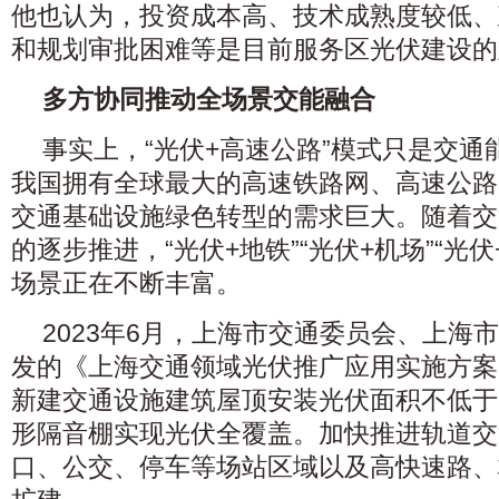
他也认为，投资成本高、技术成熟度较低、
和规划审批困难等是目前服务区光伏建设的
多方协同推动全场景交能融合
事实上，“光伏+高速公路”模式只是交
我国拥有全球最大的高速铁路网、高速公路
交通基础设施绿色转型的需求巨大。随着交
的逐步推进，“光伏+地铁”“光伏+机场”“光伏
场景正在不断丰富。
2023年6月，上海市交通委员会、上海
发的《上海交通领域光伏推广应用实施方案》
新建交通设施建筑屋顶安装光伏面积不低于
形隔音棚实现光伏全覆盖。加快推进轨道交
口、公交、停车等场站区域以及高快速路、