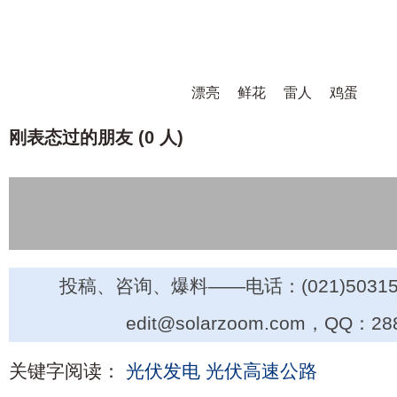
漂亮
鲜花
雷人
鸡蛋
刚表态过的朋友 (
0 人
)
投稿、咨询、爆料——电话：(021)50315
edit@solarzoom.com，QQ：28
关键字阅读：
光伏发电
光伏高速公路