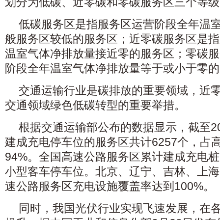
划分为低碳、近零碳和零碳服务区三个等级
低碳服务区是指服务区运营阶段全年温
般服务区较低的服务区；近零碳服务区是指
温室气体净排放量接近零的服务区；零碳服
阶段全年温室气体净排放量等于或小于零的
交通运输行业是碳排放的重要领域，近
交通领域绿色低碳转型的重要举措。
根据交通运输部公布的数据显示，截至20
建成充电停车位的服务区共计6257个，占
94%。全国高速公路服务区累计建成充电桩2
小型客车停车位。北京、辽宁、吉林、上海
速公路服务区充电设施覆盖率达到100%。
同时，我国光伏行业实现飞速发展，在