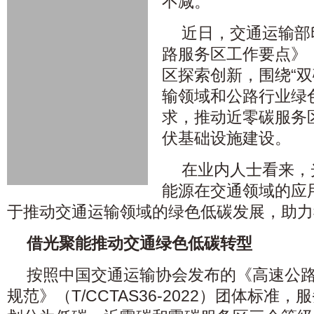
不减。
近日，交通运输部印
路服务区工作要点》
区探索创新，围绕“双
输领域和公路行业绿
求，推动近零碳服务
伏基础设施建设。
在业内人士看来，
能源在交通领域的应
于推动交通运输领域的绿色低碳发展，助力
借光聚能推动交通绿色低碳转型
按照中国交通运输协会发布的《高速公
规范》（T/CCTAS36-2022）团体标准