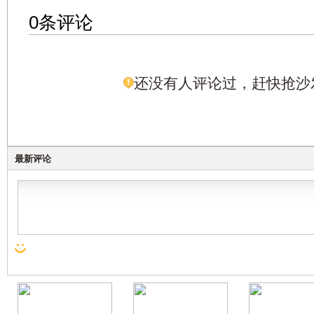
0条评论
还没有人评论过，赶快抢沙
最新评论