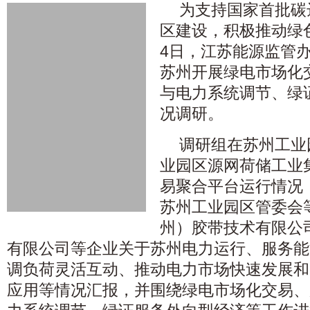
为支持国家首批碳
区建设，积极推动绿
4日，江苏能源监管
苏州开展绿电市场化
与电力系统调节、绿
况调研。
调研组在苏州工业
业园区源网荷储工业
易聚合平台运行情况
苏州工业园区管委会
州）胶带技术有限公
有限公司等企业关于苏州电力运行、服务能
调负荷灵活互动、推动电力市场快速发展和
应用等情况汇报，并围绕绿电市场化交易、