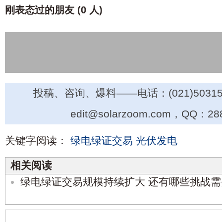
刚表态过的朋友 (
0 人
)
投稿、咨询、爆料——电话：(021)50315
edit@solarzoom.com，QQ：28
关键字阅读：
绿电绿证交易
光伏发电
相关阅读
绿电绿证交易规模持续扩大 还有哪些挑战需