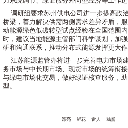
力系统调节、绿证服务外向型经济等工作进
调研组要求苏州供电公司进一步提高政
桥梁，着力解决供需两侧需求差异矛盾，服
动能源绿色低碳转型试点经验在全国范围内
时，建议当地能源主管部门科学谋划，加强
研和沟通联系，推动分布式能源发挥更大作
江苏能源监管办将进一步完善电力市场
务市场与中长期市场、现货市场的统筹衔接
与绿电市场化交易，做好绿证核查服务，助
型。
漂亮
鲜花
雷人
鸡蛋