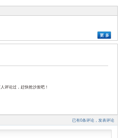
有人评论过，赶快抢沙发吧！
已有0条评论，发表评论