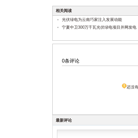
相关阅读
光伏绿电为云南巧家注入发展动能
宁夏中卫300万千瓦光伏绿电项目并网发电
0条评论
还没
最新评论