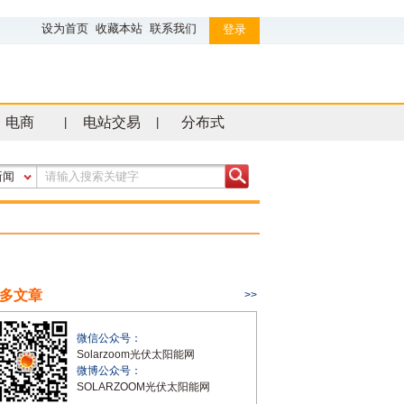
设为首页
收藏本站
联系我们
登录
电商
电站交易
分布式
|
|
新闻
多文章
>>
微信公众号：
Solarzoom光伏太阳能网
微博公众号：
SOLARZOOM光伏太阳能网