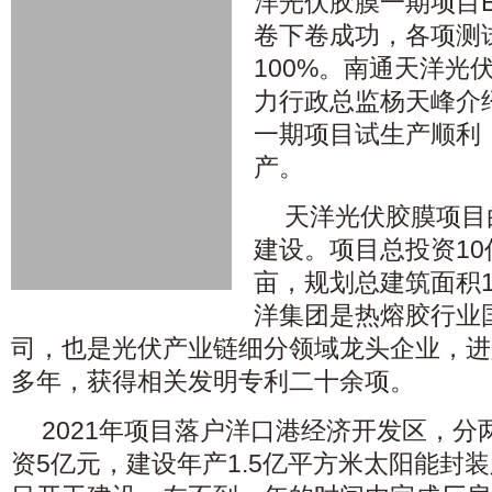
洋光伏胶膜一期项目E
卷下卷成功，各项测
100%。南通天洋光
力行政总监杨天峰介
一期项目试生产顺利
产。
天洋光伏胶膜项目
建设。项目总投资10
亩，规划总建筑面积1
洋集团是热熔胶行业
司，也是光伏产业链细分领域龙头企业，进
多年，获得相关发明专利二十余项。
2021年项目落户洋口港经济开发区，
资5亿元，建设年产1.5亿平方米太阳能封装