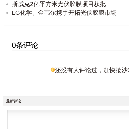
斯威克2亿平方米光伏胶膜项目获批
LG化学、金韦尔携手开拓光伏胶膜市场
0条评论
还没有人评论过，赶快抢沙
最新评论