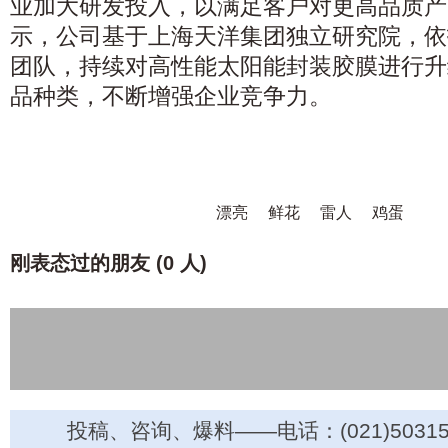
业加大研发投入，以满足客户对更高品质产
示，公司基于上海天洋集团独立研究院，依
团队，持续对高性能太阳能封装胶膜进行升
品种类，不断增强企业竞争力。
漂亮
鲜花
雷人
鸡蛋
刚表态过的朋友 (
0 人
)
投稿、咨询、爆料——电话：(021)50315