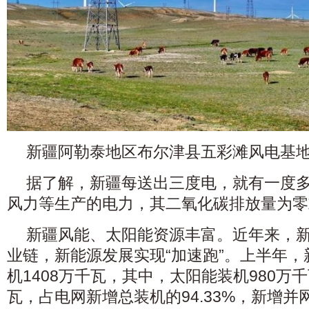
新疆阿勒泰地区布尔津县五彩滩风电基地
据了解，新疆每送出三度电，就有一度多
风力等生产的电力，其二氧化碳排放量为零
新疆风能、太阳能资源丰富。近年来，新
业链，新能源发展实现“加速跑”。上半年
机1408万千瓦，其中，太阳能装机980万
瓦，占电网新增总装机的94.33%，新增