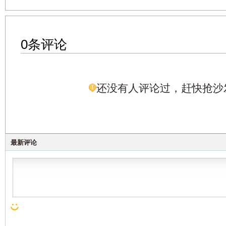
0条评论
还没有人评论过，赶快抢沙
最新评论