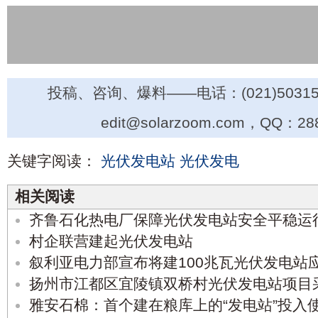
投稿、咨询、爆料——电话：(021)50315
edit@solarzoom.com，QQ：28
关键字阅读：
光伏发电站
光伏发电
相关阅读
齐鲁石化热电厂保障光伏发电站安全平稳运
村企联营建起光伏发电站
叙利亚电力部宣布将建100兆瓦光伏发电站
扬州市江都区宜陵镇双桥村光伏发电站项目
雅安石棉：首个建在粮库上的“发电站”投入