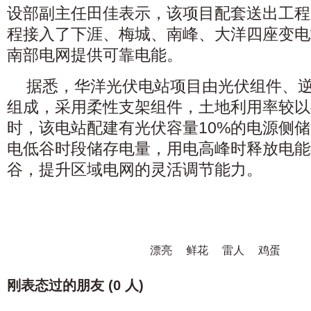
设部副主任田佳表示，该项目配套送出工程
程接入了下涯、梅城、南峰、大洋四座变电
南部电网提供可靠电能。
据悉，华洋光伏电站项目由光伏组件、
组成，采用柔性支架组件，土地利用率较以
时，该电站配建有光伏容量10%的电源侧
电低谷时段储存电量，用电高峰时释放电能
谷，提升区域电网的灵活调节能力。
漂亮
鲜花
雷人
鸡蛋
刚表态过的朋友 (
0 人
)