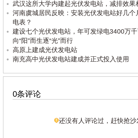
武汉这所大学内建起光伏发电站，减排效果相
河南虞城居民反映：安装光伏发电站好几个
电表？
建设七个光伏发电站，年可发绿电3400万
向“阳”而生逐“光”而行
高原上建成光伏发电站
南充高中光伏发电站建成并正式投入使用
0条评论
还没有人评论过，赶快抢沙