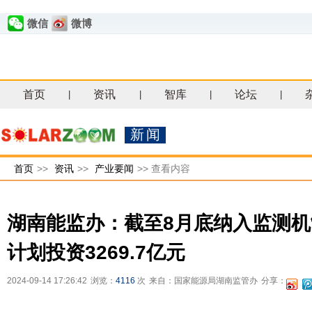
微信
微博
首页
资讯
智库
论坛
|
|
|
|
新闻
首页
>>
资讯
>>
产业要闻
>>
查看内容
湖南能监办：截至8月底纳入监测
计划投资3269.7亿元
2024-09-14 17:26:42
浏览：
4116
次
来自：国家能源局湖南监管办
分享：