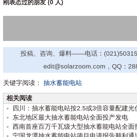
刚表态过的朋友 (
0 人
)
投稿、咨询、爆料——电话：(021)50315
edit@solarzoom.com，QQ：28
关键字阅读：
抽水蓄能电站
相关阅读
四川：抽水蓄能电站按2.5或3倍容量配建光
东北地区最大抽水蓄能电站全面投产发电
西南首座百万千瓦级大型抽水蓄能电站全面
宁国龙潭抽水蓄能电站项目申请报告顺利通