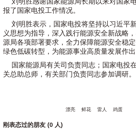
刘明胜感谢国家能源局长期以来对国家
报了国家电投工作情况。
刘明胜表示，国家电投将坚持以习近平
义思想为指导，深入践行能源安全新战略，
源局各项部署要求，全力保障能源安全稳定
绿色低碳转型，为能源事业高质量发展作出
国家能源局有关司负责同志；国家电投
关总助总师，有关部门负责同志参加调研。
漂亮
鲜花
雷人
鸡蛋
刚表态过的朋友 (
0 人
)