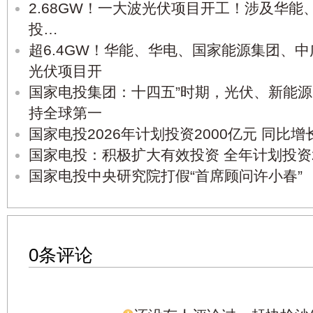
2.68GW！一大波光伏项目开工！涉及华
投…
超6.4GW！华能、华电、国家能源集团、中
光伏项目开
国家电投集团：十四五”时期，光伏、新能
持全球第一
国家电投2026年计划投资2000亿元 同比增
国家电投：积极扩大有效投资 全年计划投资2
国家电投中央研究院打假“首席顾问许小春”
0条评论