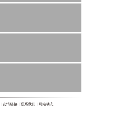
|
友情链接
|
联系我们
|
网站动态