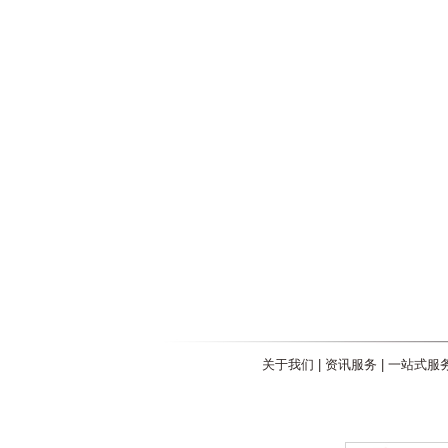
关于我们
|
资讯服务
|
一站式服