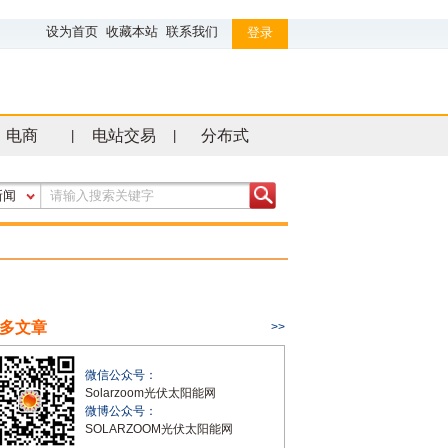
设为首页
收藏本站
联系我们
登录
电商
电站交易
分布式
|
|
新闻
多文章
>>
微信公众号：
Solarzoom光伏太阳能网
微博公众号：
SOLARZOOM光伏太阳能网