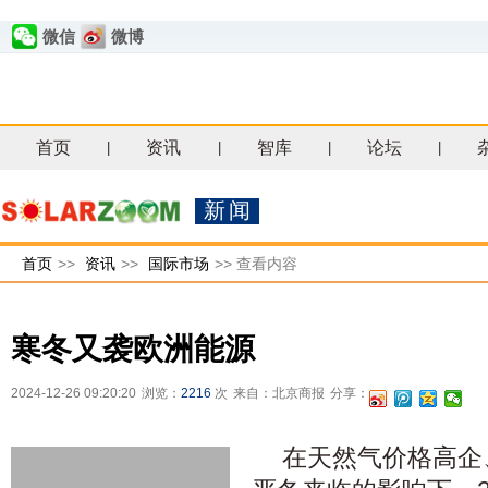
微信
微博
首页
资讯
智库
论坛
|
|
|
|
新闻
首页
>>
资讯
>>
国际市场
>>
查看内容
寒冬又袭欧洲能源
2024-12-26 09:20:20
浏览：
2216
次
来自：北京商报
分享：
在天然气价格高企