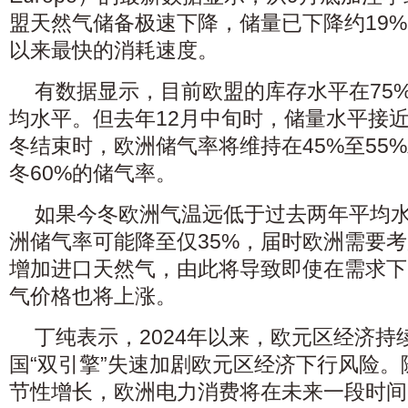
盟天然气储备极速下降，储量已下降约19%
以来最快的消耗速度。
有数据显示，目前欧盟的库存水平在75%
均水平。但去年12月中旬时，储量水平接近
冬结束时，欧洲储气率将维持在45%至55
冬60%的储气率。
如果今冬欧洲气温远低于过去两年平均
洲储气率可能降至仅35%，届时欧洲需要
增加进口天然气，由此将导致即使在需求下
气价格也将上涨。
丁纯表示，2024年以来，欧元区经济持
国“双引擎”失速加剧欧元区经济下行风险
节性增长，欧洲电力消费将在未来一段时间