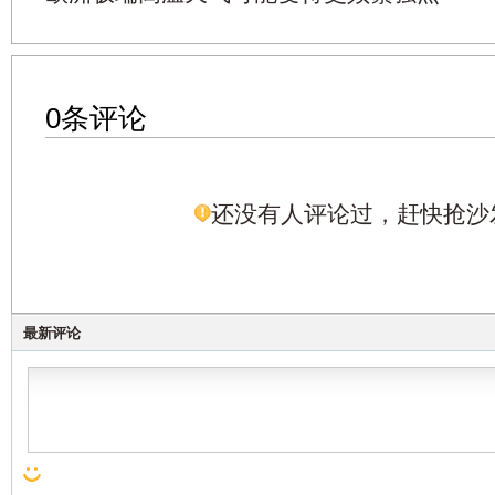
0条评论
还没有人评论过，赶快抢沙
最新评论