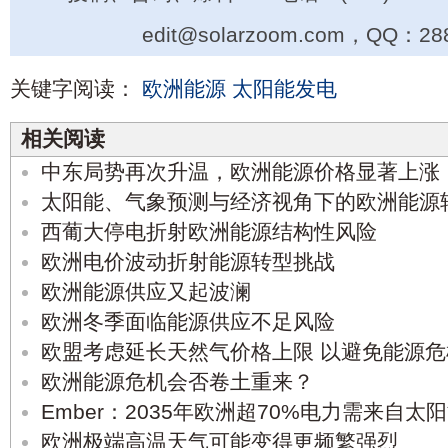
edit@solarzoom.com，QQ：28
关键字阅读：
欧洲能源
太阳能发电
相关阅读
中东局势再次升温，欧洲能源价格显著上涨
太阳能、气象预测与经济视角下的欧洲能源
西葡大停电折射欧洲能源结构性风险
欧洲电价波动折射能源转型挑战
欧洲能源供应又起波澜
欧洲冬季面临能源供应不足风险
欧盟考虑延长天然气价格上限 以避免能源
欧洲能源危机会否卷土重来？
Ember：2035年欧洲超70%电力需来自太
欧洲极端高温天气可能变得更频繁强烈