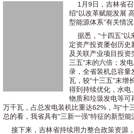
1月9日，吉林省
绍“以改革赋能发展 
型能源体系”有关情况
据悉，“十四五”
定资产投资屡创历史新
及关联产业项目投资突
三五”末的六倍；发
录，全省装机总容量发展
瓦，较“十三五”末增
得到持续优化，水电
物质和垃圾发电等可再生
万千瓦，占总发电装机比重达62%，与“十三
总的看，我省具有“三新一强”特征的新型
接下来，吉林省持续用力整合政策资源