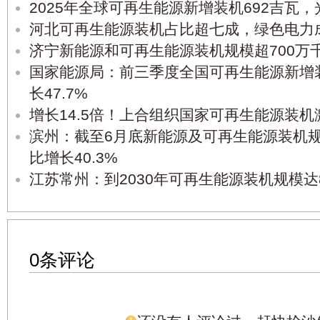
2025年全球可再生能源新增装机692吉瓦
河北可再生能源装机占比超七成，绿色电力
济宁新能源和可再生能源装机规模超700万
国家能源局：前三季度全国可再生能源新增装机
长47.7%
增长14.5倍！上合组织国家可再生能源装机
滨州：截至6月底新能源及可再生能源装机规模达
比增长40.3%
江苏常州：到2030年可再生能源装机规模达
0条评论