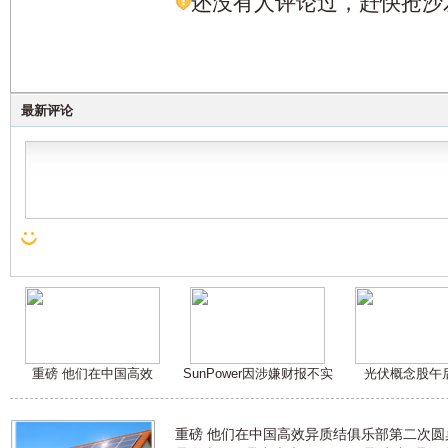
还没有人评论过，赶快抢沙
最新评论
重磅 他们在中国高效
SunPower因涉嫌财报不实
光伏概念股午
重磅 他们在中国高效异质结俱乐部第二次