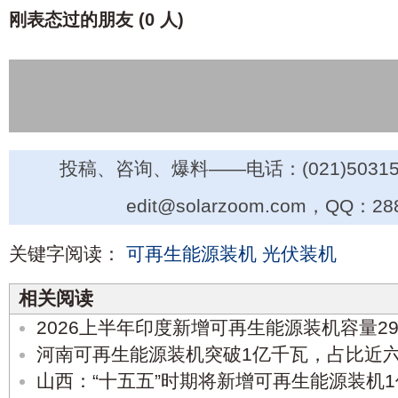
刚表态过的朋友 (
0 人
)
投稿、咨询、爆料——电话：(021)50315
edit@solarzoom.com，QQ：28
关键字阅读：
可再生能源装机
光伏装机
相关阅读
2026上半年印度新增可再生能源装机容量29
河南可再生能源装机突破1亿千瓦，占比近
山西：“十五五”时期将新增可再生能源装机