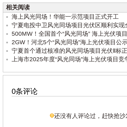
相关阅读
海上风光同场！华能一示范项目正式开工
宁夏电投中卫风光同场项目光伏区顺利实现
500MW！全国首个“风光同场” 海上光伏项
2GW！河北5个“风光同场”海上光伏项目公
宁夏首个通过核准的风光同场项目光伏Ⅱ标
上海市2025年度“风光同场”海上光伏项目
0条评论
还没有人评论过，赶快抢沙