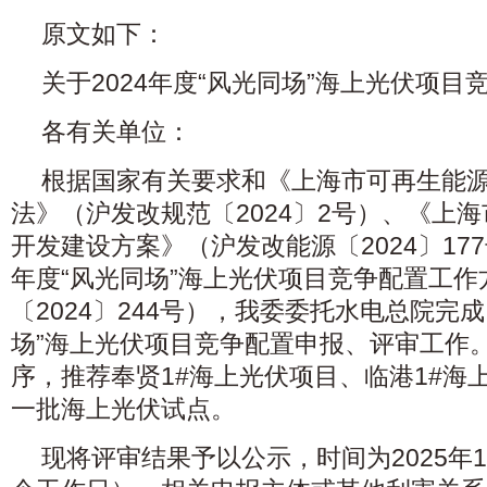
原文如下：
关于2024年度“风光同场”海上光伏项
各有关单位：
根据国家有关要求和《上海市可再生能
法》（沪发改规范〔2024〕2号）、《上海
开发建设方案》（沪发改能源〔2024〕177
年度“风光同场”海上光伏项目竞争配置工
〔2024〕244号），我委委托水电总院完成
场”海上光伏项目竞争配置申报、评审工作
序，推荐奉贤1#海上光伏项目、临港1#海
一批海上光伏试点。
现将评审结果予以公示，时间为2025年1月