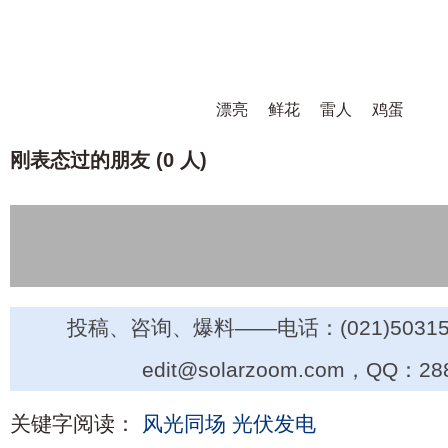
漂亮
鲜花
雷人
鸡蛋
刚表态过的朋友 (
0 人
)
投稿、咨询、爆料——电话：(021)50315
edit@solarzoom.com，QQ：28
关键字阅读：
风光同场
光伏发电