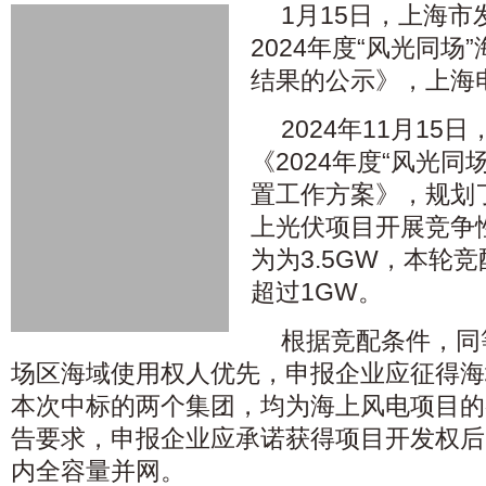
1月15日，上海
2024年度“风光同
结果的公示》，上海
2024年11月1
《2024年度“风光
置工作方案》，规划了
上光伏项目开展竞争
为为3.5GW，本轮
超过1GW。
根据竞配条件，同
场区海域使用权人优先，申报企业应征得海
本次中标的两个集团，均为海上风电项目的
告要求，申报企业应承诺获得项目开发权后
内全容量并网。