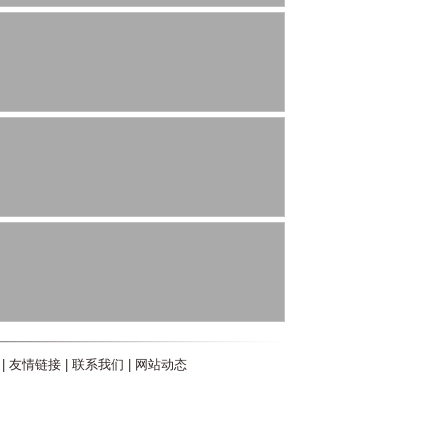
|
友情链接
|
联系我们
|
网站动态