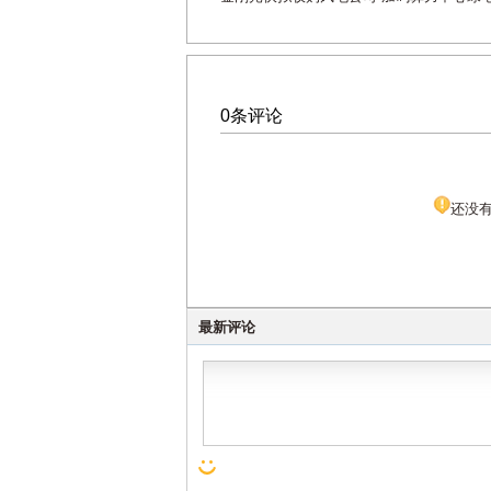
0条评论
还没
最新评论