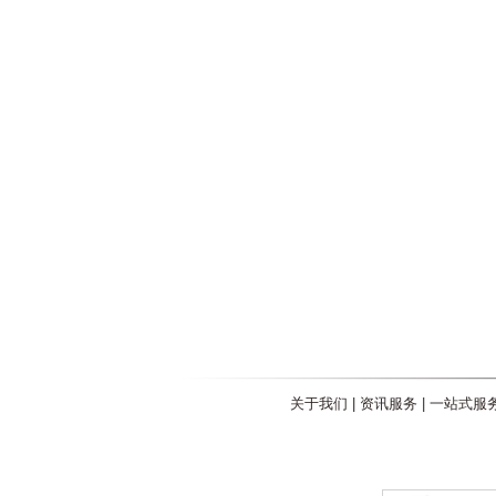
关于我们
|
资讯服务
|
一站式服