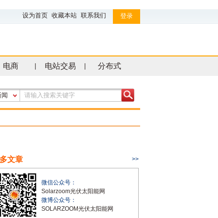
设为首页
收藏本站
联系我们
登录
电商
电站交易
分布式
|
|
新闻
多文章
>>
微信公众号：
Solarzoom光伏太阳能网
微博公众号：
SOLARZOOM光伏太阳能网