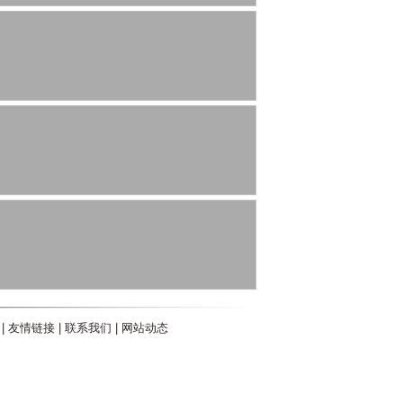
|
友情链接
|
联系我们
|
网站动态