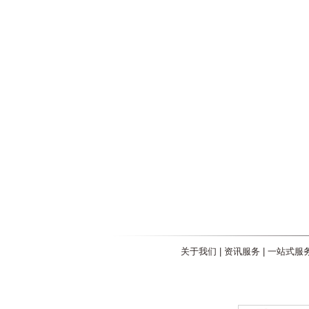
关于我们
|
资讯服务
|
一站式服