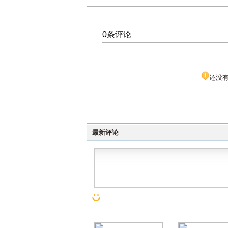
0条评论
还没
最新评论