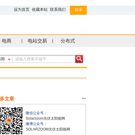
设为首页
收藏本站
联系我们
登录
电商
电站交易
分布式
|
|
新闻
多文章
>>
微信公众号：
Solarzoom光伏太阳能网
微博公众号：
SOLARZOOM光伏太阳能网