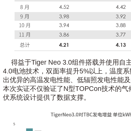
得益于Tiger Neo 3.0组件搭载并使用
4.0电池技术，双面率提升5%以上，温度
出优异的高温发电性能、低辐照发电性能及
本次实证不仅验证了N型TOPCon技术的
伏系统设计提供了数据支撑。