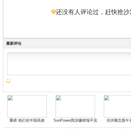
还没有人评论过，赶快抢沙
最新评论
重磅 他们在中国高效
SunPower因涉嫌财报不实
光伏概念股午