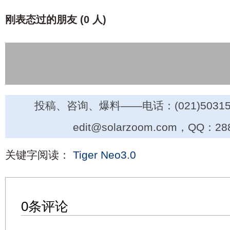
刚表态过的朋友 (
0 人
)
投稿、咨询、爆料——电话：(021)50315
edit@solarzoom.com，QQ：28
关键字阅读：
Tiger Neo3.0
0条评论