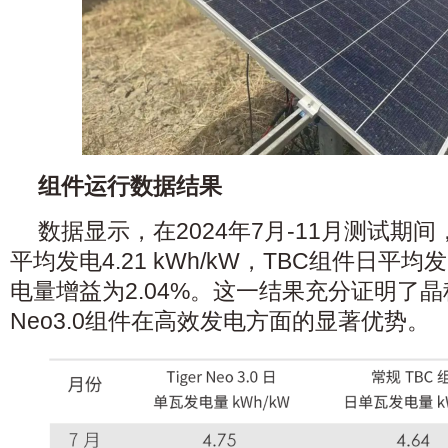
组件运行数据结果
数据显示，在2024年7月-11月测试期间，Ti
平均发电4.21 kWh/kW，TBC组件日平均发电
电量增益为2.04%。这一结果充分证明了晶科T
Neo3.0组件在高效发电方面的显著优势。