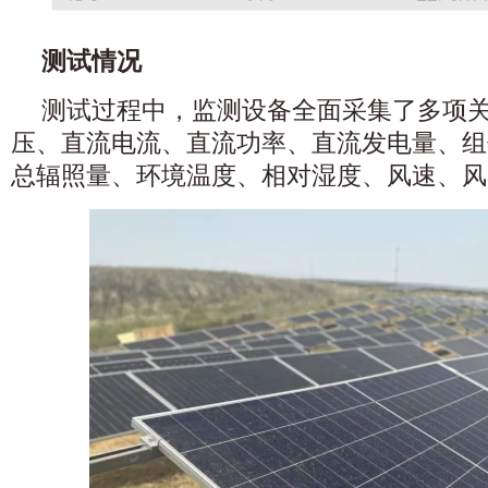
测试情况
测试过程中，监测设备全面采集了多项
压、直流电流、直流功率、直流发电量、组
总辐照量、环境温度、相对湿度、风速、风