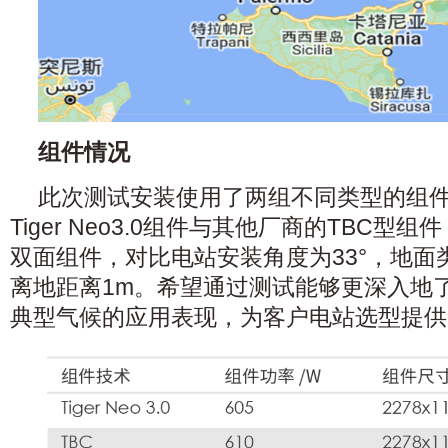
组件情况
此次测试安装使用了两组不同类型的组件：
Tiger Neo3.0组件与其他厂商的TBC型
双面组件，对比电站安装角度为33°，地面
离地距离1m。希望通过测试能够更深入地
典型气候的应用表现，为客户电站选型提供