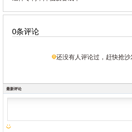
0条评论
还没有人评论过，赶快抢沙
最新评论