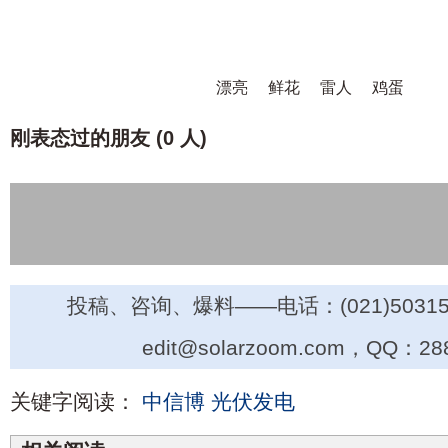
漂亮
鲜花
雷人
鸡蛋
刚表态过的朋友 (
0 人
)
投稿、咨询、爆料——电话：(021)50315
edit@solarzoom.com，QQ：28
关键字阅读：
中信博
光伏发电