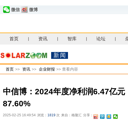
微信
微博
首页
资讯
智库
论坛
|
|
|
|
新闻
首页
>>
资讯
>>
企业财报
>>
查看内容
中信博：2024年度净利润6.47亿
87.60%
2025-02-25 16:49:54
浏览：
1819
次
来自：格隆汇
分享：