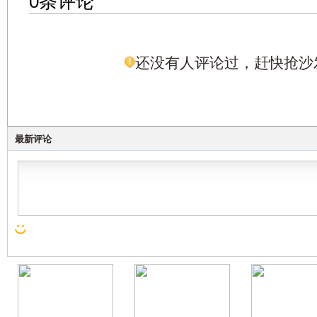
0条评论
还没有人评论过，赶快抢沙
最新评论