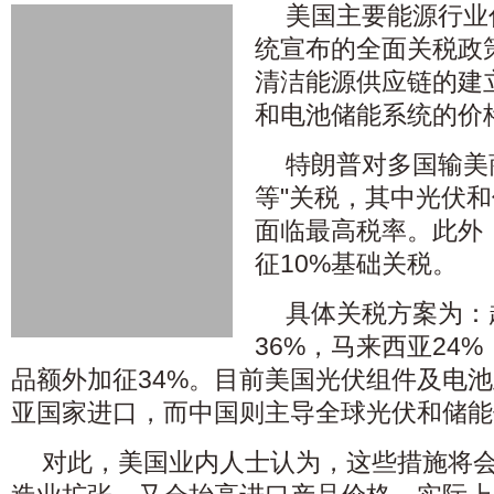
美国主要能源行业
统宣布的全面关税政
清洁能源供应链的建
和电池储能系统的价
特朗普对多国输美
等"关税，其中光伏
面临最高税率。此外
征10%基础关税。
具体关税方案为：
36%，马来西亚24
品额外加征34%。目前美国光伏组件及电
亚国家进口，而中国则主导全球光伏和储能
对此，美国业内人士认为，这些措施将