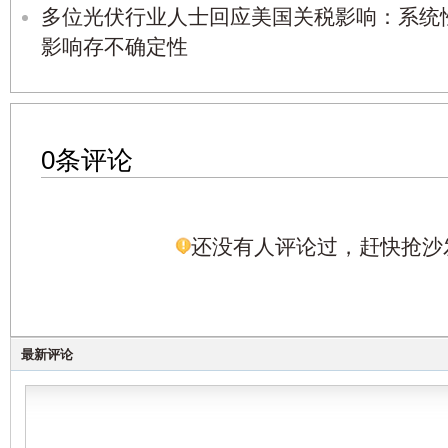
多位光伏行业人士回应美国关税影响：系统
影响存不确定性
0条评论
还没有人评论过，赶快抢沙
最新评论