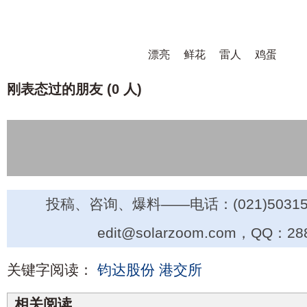
漂亮
鲜花
雷人
鸡蛋
刚表态过的朋友 (
0 人
)
投稿、咨询、爆料——电话：(021)50315
edit@solarzoom.com，QQ：28
关键字阅读：
钧达股份
港交所
相关阅读