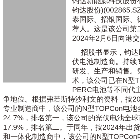
钧达新能源科技股份
钧达股份)(002865
泰国际、招银国际、
荐人。这是该公司第
2024年2月6日向
招股书显示，钧达
伏电池制造商。持续
研发、生产和销售。
术，该公司已在N型T
PERC电池等不同代
争地位。根据弗若斯特沙利文的资料，按20
专业制造商中，该公司的N型TOPCon电
24.7%，排名第一，该公司的光伏电池全
17.9%，排名第二。于同年，按2024年
和一体化制造商中，该公司的N型TOPCo