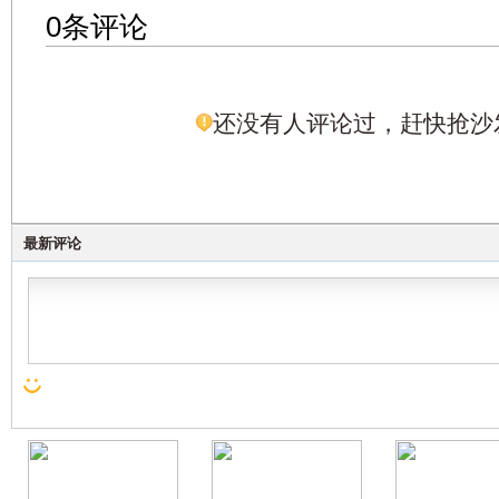
0条评论
还没有人评论过，赶快抢沙
最新评论