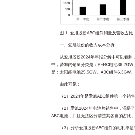
图 1 爱旭股份ABC组件销量及营收占
一、爱旭股份的收入成本分拆
从爱旭股份2024年年报分解中可以看到
中，爱旭的销量分类是：PERC电池38.2GW
是：太阳能电池25.5GW、ABC组件6.3GW。
由此可见：
（1）2024年是爱旭ABC组件第一个销
（2）爱旭2024年电池片销售中，混搭了
ABC电池，并且无法区分清楚其各自的占比
（3）分析爱旭股份ABC组件的毛利率