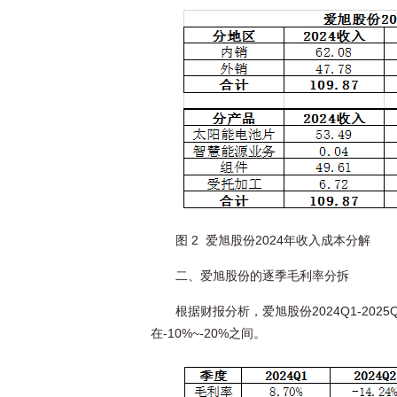
图 2 爱旭股份2024年收入成本分解
二、爱旭股份的逐季毛利率分拆
根据财报分析，爱旭股份2024Q1-202
在-10%~-20%之间。