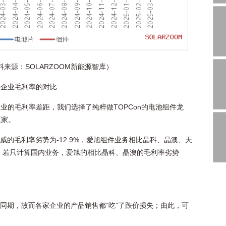
来源：SOLARZOOM新能源智库）
件企业毛利率的对比
企业的毛利率差距，我们选择了纯粹做TOPCon的电池组件龙
三家。
威的毛利率劣势为-12.9%，爱旭组件业务相比晶科、晶澳、天
）；若只计算国内业务，爱旭的相比晶科、晶澳的毛利率劣势
年同期，故而各家企业的产品销售都“吃”了跌价损失；由此，可