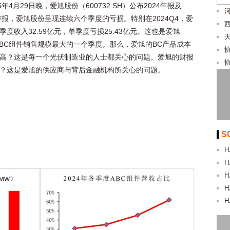
25年4月29日晚，爱旭股份（600732.SH）公布2024年报及
一季报，爱旭股份呈现连续六个季度的亏损。特别在2024Q4，爱
季度收入32.59亿元，单季度亏损25.43亿元。这也是爱旭
年ABC组件销售规模最大的一个季度。那么，爱旭的BC产品成本
高？这是每一个光伏制造业的人士都关心的问题。爱旭的财报
？这是爱旭的供应商与背后金融机构所关心的问题。
S
H
H
H
H
H