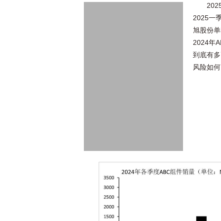
20
2025
旭股份单
2024
到底有多
风险如何