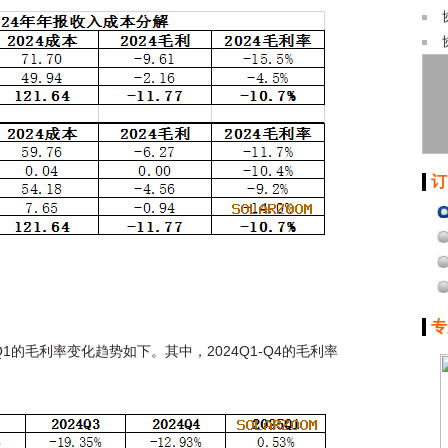
订
专
5Q1的毛利率变化趋势如下。其中，2024Q1-Q4的毛利率