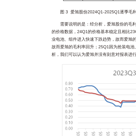
图 3 爱旭股份2024Q1-2025Q1逐季
需要说明的是：经分析，爱旭股份的毛利
的价格数据，24Q1的价格基本稳定且相比23Q4
业电池、组件进入快速下跌趋势，故而爱旭的
故而爱旭的毛利率回升；25Q1因为抢装电
析，我们可以认为爱旭并没有刻意对报表进