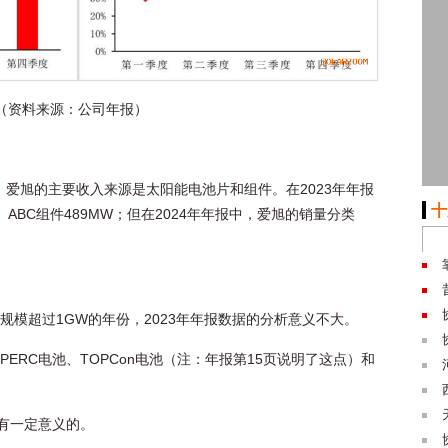
比（资料来源：公司年报）
，爱旭的主要收入来源是太阳能电池片和组件。在2023年年报
十
、ABC组件489MW；但在2024年年报中，爱旭的销量分类
售规模超过1GW的年份，2023年年报数据的分析意义不大。
PERC电池、TOPCon电池（注：年报第15页说明了这点）和
。
是有一定意义的。