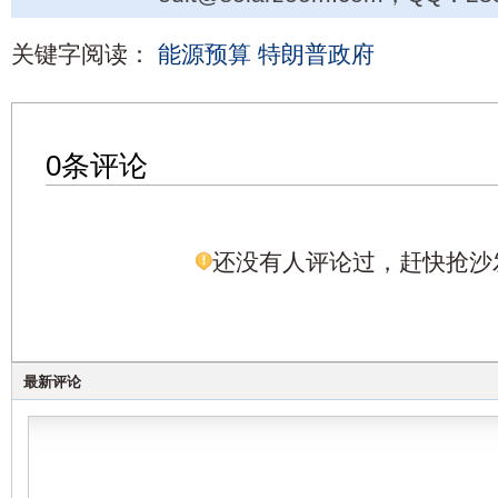
关键字阅读：
能源预算
特朗普政府
0条评论
还没有人评论过，赶快抢沙
最新评论