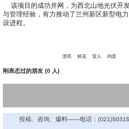
该项目的成功并网，为西北山地光伏开
与管理经验，有力推动了兰州新区新型电力
设进程。
漂亮
鲜花
雷人
鸡蛋
刚表态过的朋友 (
0 人
)
投稿、咨询、爆料——电话：(021)50315