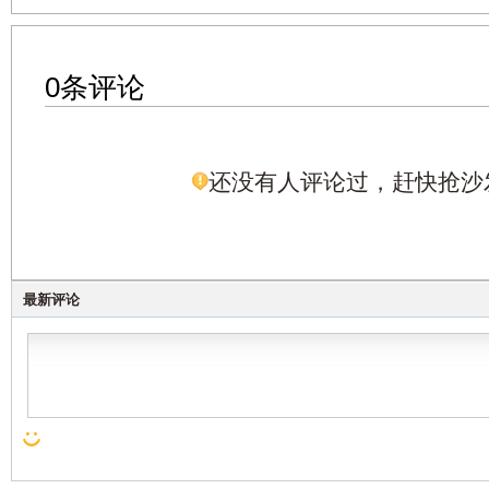
0条评论
还没有人评论过，赶快抢沙
最新评论