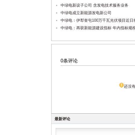
中绿电新设子公司 含发电技术服务业务
中绿电成立新能源发电新公司
中绿电：伊犁奎屯100万千瓦光伏项目近日
中绿电：再获新能源建设指标 年内指标规模
0条评论
还没
最新评论