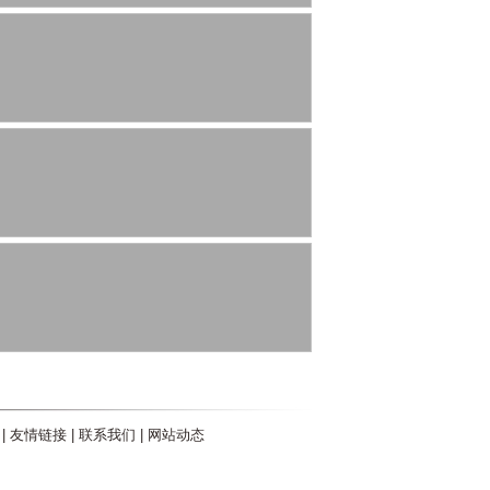
|
友情链接
|
联系我们
|
网站动态