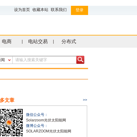
设为首页
收藏本站
联系我们
登录
电商
电站交易
分布式
|
|
新闻
多文章
>>
微信公众号：
Solarzoom光伏太阳能网
微博公众号：
SOLARZOOM光伏太阳能网