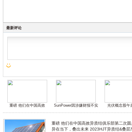
最新评论
重磅 他们在中国高效
SunPower因涉嫌财报不实
光伏概念股午
重磅 他们在中国高效异质结俱乐部第二次
异在当下，叠出未来 2023HJT异质结&叠