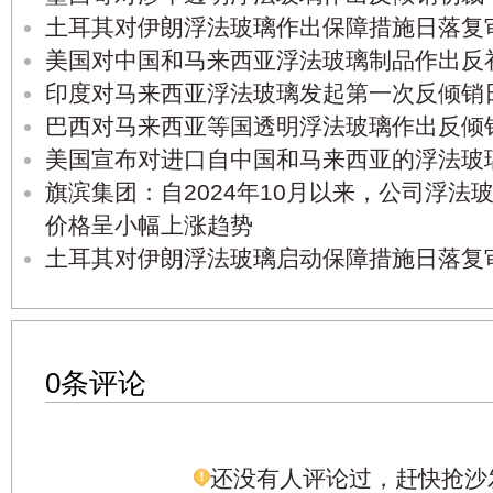
土耳其对伊朗浮法玻璃作出保障措施日落复
美国对中国和马来西亚浮法玻璃制品作出反
印度对马来西亚浮法玻璃发起第一次反倾销
巴西对马来西亚等国透明浮法玻璃作出反倾
美国宣布对进口自中国和马来西亚的浮法玻
旗滨集团：自2024年10月以来，公司浮法
价格呈小幅上涨趋势
土耳其对伊朗浮法玻璃启动保障措施日落复
0条评论
还没有人评论过，赶快抢沙