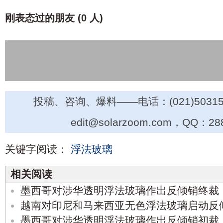
刚表态过的朋友 (
0 人
)
投稿、咨询、爆料——电话：(021)50315
edit@solarzoom.com，QQ：28
关键字阅读：
浮法玻璃
相关阅读
墨西哥对涉华透明浮法玻璃作出反倾销终裁
越南对印尼和马来西亚无色浮法玻璃启动反
墨西哥对涉华透明浮法玻璃作出反倾销初裁